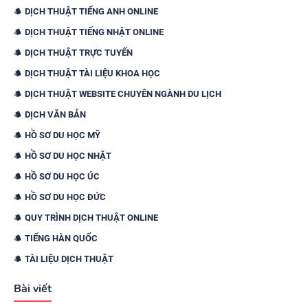
DỊCH THUẬT TIẾNG ANH ONLINE
DỊCH THUẬT TIẾNG NHẬT ONLINE
DỊCH THUẬT TRỰC TUYẾN
DỊCH THUẬT TÀI LIỆU KHOA HỌC
DỊCH THUẬT WEBSITE CHUYÊN NGÀNH DU LỊCH
DỊCH VĂN BẢN
HỒ SƠ DU HỌC MỸ
HỒ SƠ DU HỌC NHẬT
HỒ SƠ DU HỌC ÚC
HỒ SƠ DU HỌC ĐỨC
QUY TRÌNH DỊCH THUẬT ONLINE
TIẾNG HÀN QUỐC
TÀI LIỆU DỊCH THUẬT
Bài viết