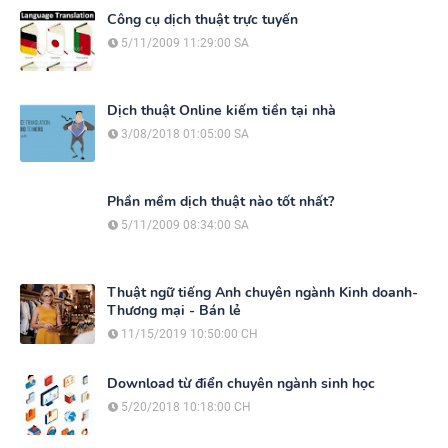
Công cụ dịch thuật trực tuyến
5/11/2009 11:29:00 SA
Dịch thuật Online kiếm tiền tại nhà
3/08/2018 01:05:00 SA
Phần mềm dịch thuật nào tốt nhất?
5/11/2009 08:34:00 SA
Thuật ngữ tiếng Anh chuyên ngành Kinh doanh-
Thương mại - Bán lẻ
11/15/2019 10:50:00 CH
Download từ điển chuyên ngành sinh học
5/20/2018 10:18:00 CH