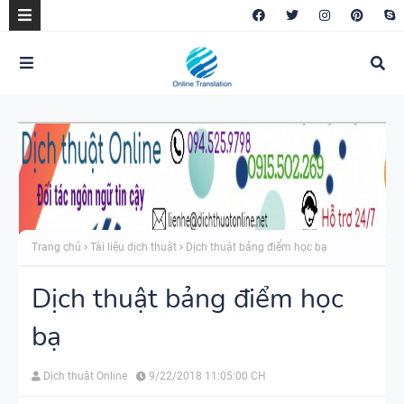
Trang chủ
Tài liệu dịch thuật
Dịch thuật bảng điểm học bạ
Dịch thuật bảng điểm học
bạ
Dịch thuật Online
9/22/2018 11:05:00 CH