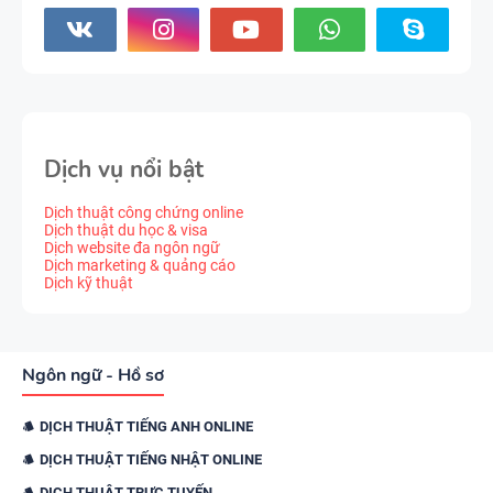
Dịch vụ nổi bật
Dịch thuật công chứng online
Dịch thuật du học & visa
Dịch website đa ngôn ngữ
Dịch marketing & quảng cáo
Dịch kỹ thuật
Ngôn ngữ - Hồ sơ
DỊCH THUẬT TIẾNG ANH ONLINE
DỊCH THUẬT TIẾNG NHẬT ONLINE
DỊCH THUẬT TRỰC TUYẾN