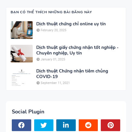
BẠN CÓ THỂ THÍCH NHỮNG BÀI ĐĂNG NÀY
Dịch thuật chứng chỉ online uy tín
February 20, 2025
Dịch thuật giấy chứng nhận tốt nghiệp -
Chuyên nghiệp, Uy tín
January 01, 2025
Dịch thuật Chứng nhận tiêm chủng
COVID-19
September 11, 2021
Social Plugin