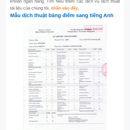
khoản ngân hàng. Tìm hiểu thêm các dịch vụ dịch thuật
tài liệu của chúng tôi,
nhấn vào đây
.
Mẫu dịch thuật bảng điểm sang tiếng Anh