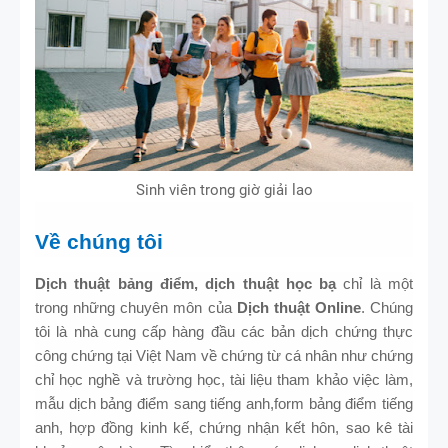
Sinh viên trong giờ giải lao
Về chúng tôi
Dịch thuật bảng điểm, dịch thuật học bạ
chỉ là một
trong những chuyên môn của
Dịch thuật Online
. Chúng
tôi là nhà cung cấp hàng đầu các bản dịch chứng thực
công chứng tại Việt Nam về chứng từ cá nhân như chứng
chỉ học nghề và trường học, tài liệu tham khảo việc làm,
mẫu dịch bảng điểm sang tiếng anh,form bảng điểm tiếng
anh, hợp đồng kinh kế, chứng nhận kết hôn, sao kê tài