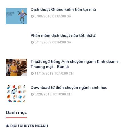
Dịch thuật Online kiếm tiền tại nhà
3/08/2018 01:05:00 SA
Phần mềm dịch thuật nào tốt nhất?
5/11/2009 08:34:00 SA
Thuật ngữ tiếng Anh chuyên ngành Kinh doanh-
Thương mại - Bán lẻ
11/15/2019 10:50:00 CH
Download từ điển chuyên ngành sinh học
5/20/2018 10:18:00 CH
Danh mục
DỊCH CHUYÊN NGÀNH