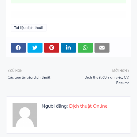
Tài liệu dịch thuật
CŨ HƠN
MỚI HƠN
Các loại tài liệu dịch thuật
Dịch thuật đơn xin việc, CV,
Resume
Người đăng:
Dịch thuật Online