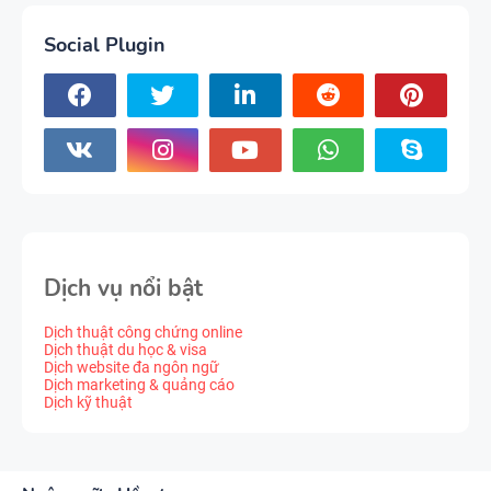
Social Plugin
Dịch vụ nổi bật
Dịch thuật công chứng online
Dịch thuật du học & visa
Dịch website đa ngôn ngữ
Dịch marketing & quảng cáo
Dịch kỹ thuật