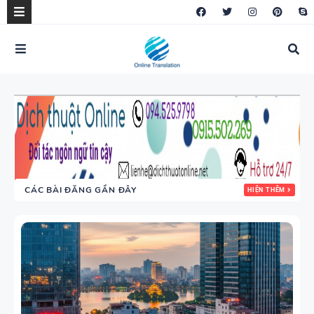
CÁC BÀI ĐĂNG GẦN ĐÂY
HIỆN THÊM