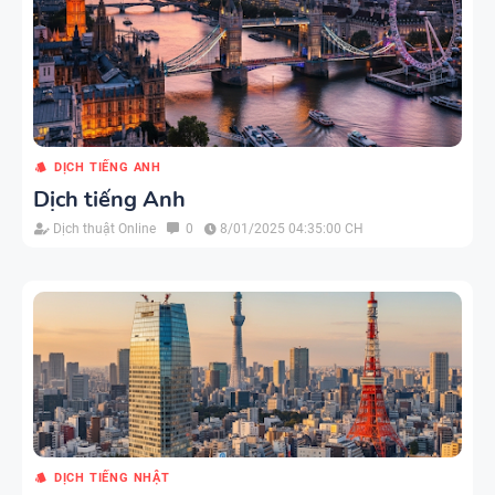
DỊCH TIẾNG ANH
Dịch tiếng Anh
Dịch thuật Online
0
8/01/2025 04:35:00 CH
DỊCH TIẾNG NHẬT