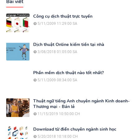
Bài viết
Công cụ dịch thuật trực tuyến
5/11/2009 11:29:00 SA
Dịch thuật Online kiếm tiền tại nhà
3/08/2018 01:05:00 SA
Phần mềm dịch thuật nào tốt nhất?
5/11/2009 08:34:00 SA
Thuật ngữ tiếng Anh chuyên ngành Kinh doanh-
Thương mại - Bán lẻ
11/15/2019 10:50:00 CH
Download từ điển chuyên ngành sinh học
5/20/2018 10:18:00 CH