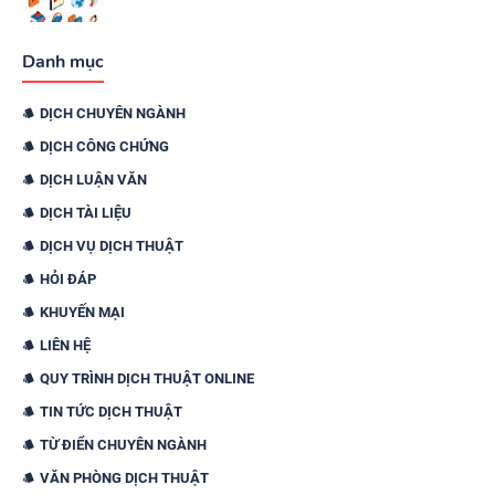
Danh mục
DỊCH CHUYÊN NGÀNH
DỊCH CÔNG CHỨNG
DỊCH LUẬN VĂN
DỊCH TÀI LIỆU
DỊCH VỤ DỊCH THUẬT
HỎI ĐÁP
KHUYẾN MẠI
LIÊN HỆ
QUY TRÌNH DỊCH THUẬT ONLINE
TIN TỨC DỊCH THUẬT
TỪ ĐIỂN CHUYÊN NGÀNH
VĂN PHÒNG DỊCH THUẬT