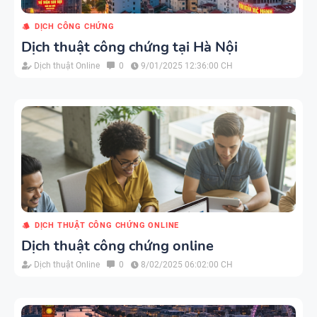
DỊCH CÔNG CHỨNG
Dịch thuật công chứng tại Hà Nội
Dịch thuật Online
0
9/01/2025 12:36:00 CH
DỊCH THUẬT CÔNG CHỨNG ONLINE
Dịch thuật công chứng online
Dịch thuật Online
0
8/02/2025 06:02:00 CH