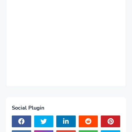
Social Plugin