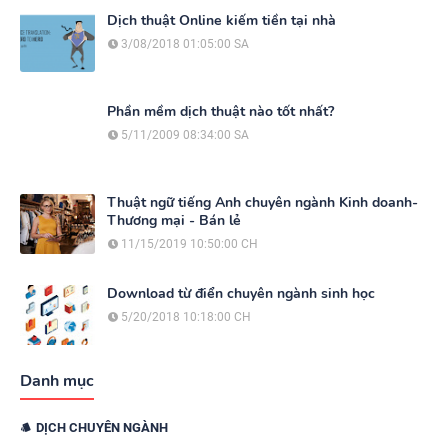
Dịch thuật Online kiếm tiền tại nhà
3/08/2018 01:05:00 SA
Phần mềm dịch thuật nào tốt nhất?
5/11/2009 08:34:00 SA
Thuật ngữ tiếng Anh chuyên ngành Kinh doanh-
Thương mại - Bán lẻ
11/15/2019 10:50:00 CH
Download từ điển chuyên ngành sinh học
5/20/2018 10:18:00 CH
Danh mục
DỊCH CHUYÊN NGÀNH