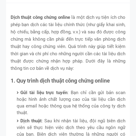
Dịch thuật công chứng online
là một dịch vụ tiện ích cho
phép bạn dịch các tài liệu chính thức (như giấy khai sinh,
hộ chiếu, bằng cấp, hợp đồng, v.v.) và sau đó được công
chứng mà không cần phải đến trực tiếp văn phòng dịch
thuật hay công chứng viên. Quá trình này giúp tiết kiệm
thời gian và chi phí cho những người cần các tài liệu dịch
thuật được chứng nhận hợp pháp. Dưới đây là những
thông tin cơ bản về dịch vụ này:
1. Quy trình dịch thuật công chứng online
Gửi tài liệu trực tuyến
: Bạn chỉ cần gửi bản scan
hoặc hình ảnh chất lượng cao của tài liệu cần dịch
qua email hoặc thông qua hệ thống của công ty dịch
thuật.
Dịch thuật
: Sau khi nhận tài liệu, đội ngũ biên dịch
viên sẽ thực hiện việc dịch theo yêu cầu ngôn ngữ
của bạn. Biên dịch viên thường là những người có