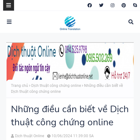
Trang chủ
Dịch thuật công chứng online
Những điều cần biết về
Dịch thuật công chứng online
Những điều cần biết về Dịch
thuật công chứng online
Dịch thuật Online
10/06/2024 11:39:00 SA