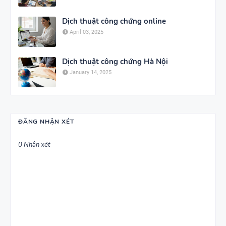
Dịch thuật công chứng online
April 03, 2025
Dịch thuật công chứng Hà Nội
January 14, 2025
ĐĂNG NHẬN XÉT
0 Nhận xét