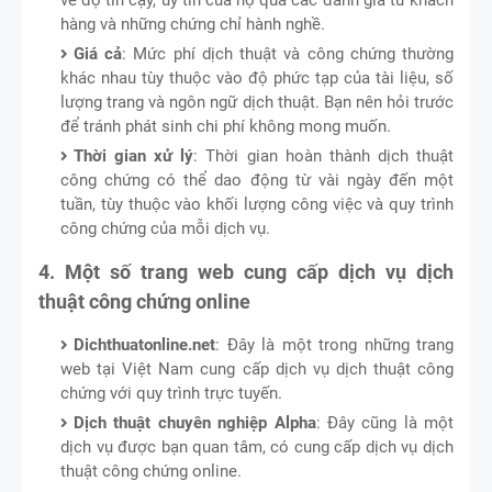
hàng và những chứng chỉ hành nghề.
Giá cả
: Mức phí dịch thuật và công chứng thường
khác nhau tùy thuộc vào độ phức tạp của tài liệu, số
lượng trang và ngôn ngữ dịch thuật. Bạn nên hỏi trước
để tránh phát sinh chi phí không mong muốn.
Thời gian xử lý
: Thời gian hoàn thành dịch thuật
công chứng có thể dao động từ vài ngày đến một
tuần, tùy thuộc vào khối lượng công việc và quy trình
công chứng của mỗi dịch vụ.
4. Một số trang web cung cấp dịch vụ dịch
thuật công chứng online
Dichthuatonline.net
: Đây là một trong những trang
web tại Việt Nam cung cấp dịch vụ dịch thuật công
chứng với quy trình trực tuyến.
Dịch thuật chuyên nghiệp Alpha
: Đây cũng là một
dịch vụ được bạn quan tâm, có cung cấp dịch vụ dịch
thuật công chứng online.