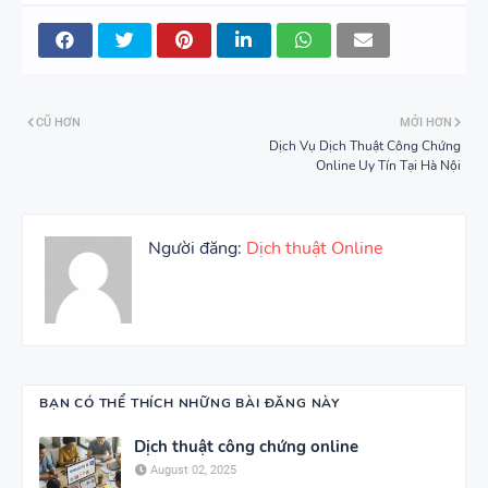
CŨ HƠN
MỚI HƠN
Dịch Vụ Dịch Thuật Công Chứng
Online Uy Tín Tại Hà Nội
Người đăng:
Dịch thuật Online
BẠN CÓ THỂ THÍCH NHỮNG BÀI ĐĂNG NÀY
Dịch thuật công chứng online
August 02, 2025