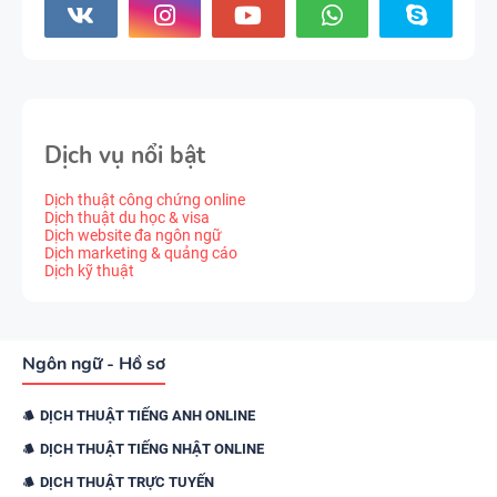
Dịch vụ nổi bật
Dịch thuật công chứng online
Dịch thuật du học & visa
Dịch website đa ngôn ngữ
Dịch marketing & quảng cáo
Dịch kỹ thuật
Ngôn ngữ - Hồ sơ
DỊCH THUẬT TIẾNG ANH ONLINE
DỊCH THUẬT TIẾNG NHẬT ONLINE
DỊCH THUẬT TRỰC TUYẾN