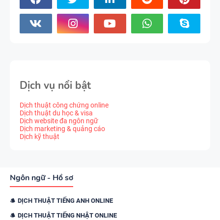
Dịch vụ nổi bật
Dịch thuật công chứng online
Dịch thuật du học & visa
Dịch website đa ngôn ngữ
Dịch marketing & quảng cáo
Dịch kỹ thuật
Ngôn ngữ - Hồ sơ
DỊCH THUẬT TIẾNG ANH ONLINE
DỊCH THUẬT TIẾNG NHẬT ONLINE