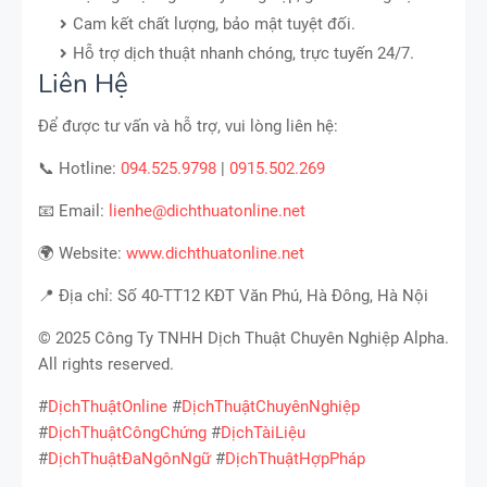
Cam kết chất lượng, bảo mật tuyệt đối.
Hỗ trợ dịch thuật nhanh chóng, trực tuyến 24/7.
Liên Hệ
Để được tư vấn và hỗ trợ, vui lòng liên hệ:
📞 Hotline:
094.525.9798
|
0915.502.269
📧 Email:
lienhe@dichthuatonline.net
🌍 Website:
www.dichthuatonline.net
📍 Địa chỉ: Số 40-TT12 KĐT Văn Phú, Hà Đông, Hà Nội
© 2025 Công Ty TNHH Dịch Thuật Chuyên Nghiệp Alpha.
All rights reserved.
#
DịchThuậtOnline
#
DịchThuậtChuyênNghiệp
#
DịchThuậtCôngChứng
#
DịchTàiLiệu
#
DịchThuậtĐaNgônNgữ
#
DịchThuậtHợpPháp