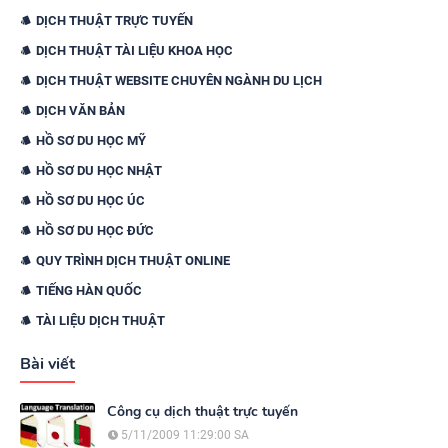
DỊCH THUẬT TRỰC TUYẾN
DỊCH THUẬT TÀI LIỆU KHOA HỌC
DỊCH THUẬT WEBSITE CHUYÊN NGÀNH DU LỊCH
DỊCH VĂN BẢN
HỒ SƠ DU HỌC MỸ
HỒ SƠ DU HỌC NHẬT
HỒ SƠ DU HỌC ÚC
HỒ SƠ DU HỌC ĐỨC
QUY TRÌNH DỊCH THUẬT ONLINE
TIẾNG HÀN QUỐC
TÀI LIỆU DỊCH THUẬT
Bài viết
Công cụ dịch thuật trực tuyến
5/11/2009 11:29:00 SA