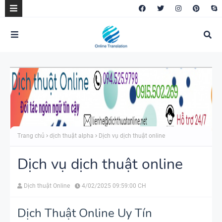
Trang chủ
dịch thuật alpha
Dịch vụ dịch thuật online
Dịch vụ dịch thuật online
Dịch thuật Online
4/02/2025 09:59:00 CH
Dịch Thuật Online Uy Tín