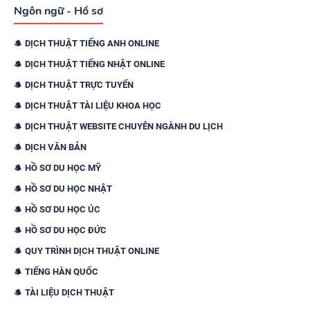
Ngôn ngữ - Hồ sơ
DỊCH THUẬT TIẾNG ANH ONLINE
DỊCH THUẬT TIẾNG NHẬT ONLINE
DỊCH THUẬT TRỰC TUYẾN
DỊCH THUẬT TÀI LIỆU KHOA HỌC
DỊCH THUẬT WEBSITE CHUYÊN NGÀNH DU LỊCH
DỊCH VĂN BẢN
HỒ SƠ DU HỌC MỸ
HỒ SƠ DU HỌC NHẬT
HỒ SƠ DU HỌC ÚC
HỒ SƠ DU HỌC ĐỨC
QUY TRÌNH DỊCH THUẬT ONLINE
TIẾNG HÀN QUỐC
TÀI LIỆU DỊCH THUẬT