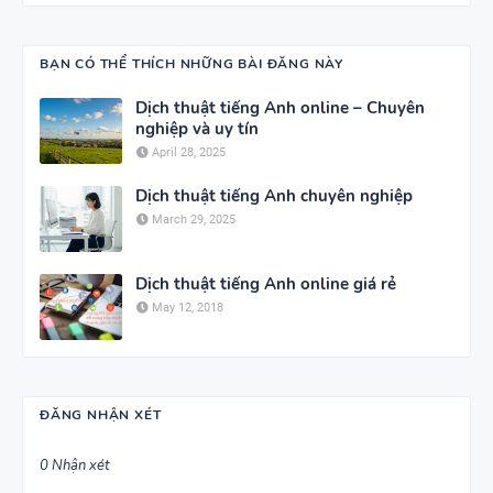
BẠN CÓ THỂ THÍCH NHỮNG BÀI ĐĂNG NÀY
Dịch thuật tiếng Anh online – Chuyên
nghiệp và uy tín
April 28, 2025
Dịch thuật tiếng Anh chuyên nghiệp
March 29, 2025
Dịch thuật tiếng Anh online giá rẻ
May 12, 2018
ĐĂNG NHẬN XÉT
0 Nhận xét