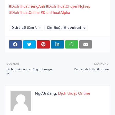
#DichThuatTiengAnh
#DichThuatChuyenNghiep
#DichThuatOnline
#DichThuatAlpha
Dịch thuật tiếng Anh
Dịch thuật tiếng Anh online
CŨ HƠN
MỚI HƠN
Dịch thuật công chứng online giá
Dịch vụ dịch thuật online
rẻ
Người đăng:
Dịch thuật Online