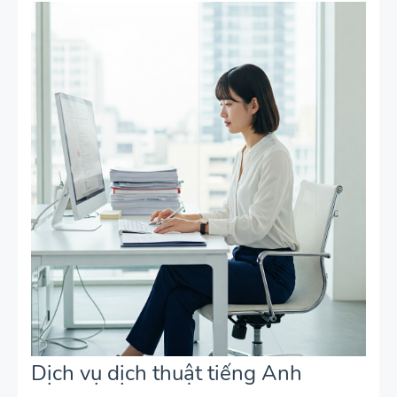
Dịch vụ dịch thuật tiếng Anh