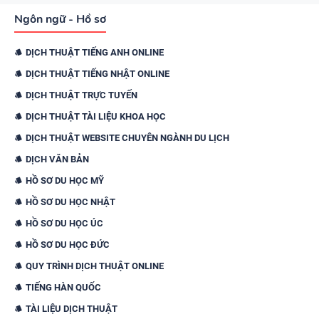
Ngôn ngữ - Hồ sơ
DỊCH THUẬT TIẾNG ANH ONLINE
DỊCH THUẬT TIẾNG NHẬT ONLINE
DỊCH THUẬT TRỰC TUYẾN
DỊCH THUẬT TÀI LIỆU KHOA HỌC
DỊCH THUẬT WEBSITE CHUYÊN NGÀNH DU LỊCH
DỊCH VĂN BẢN
HỒ SƠ DU HỌC MỸ
HỒ SƠ DU HỌC NHẬT
HỒ SƠ DU HỌC ÚC
HỒ SƠ DU HỌC ĐỨC
QUY TRÌNH DỊCH THUẬT ONLINE
TIẾNG HÀN QUỐC
TÀI LIỆU DỊCH THUẬT