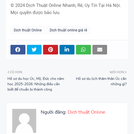
© 2024 Dịch Thuật Online Nhanh, Rẻ, Uy Tín Tại Hà Nội.
Mọi quyền được bảo lưu.
Dịch thuật Online
Dịch thuật online giá rẻ
CŨ HƠN
MỚI HƠN
Hồ sơ du học Úc, Mỹ, Đức cho năm
Hồ sơ du lịch thăm thân Úc cần
học 2025-2026: Những điều cần
những gì?
biết để chuẩn bị thành công
Người đăng:
Dịch thuật Online