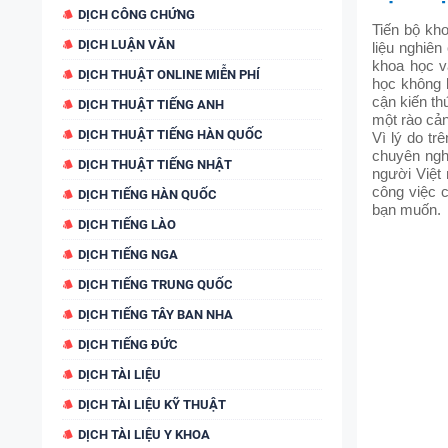
DỊCH CÔNG CHỨNG
Tiến bộ kho
DỊCH LUẬN VĂN
liệu nghiê
khoa học v
DỊCH THUẬT ONLINE MIỄN PHÍ
học không b
cận kiến th
DỊCH THUẬT TIẾNG ANH
một rào cản
DỊCH THUẬT TIẾNG HÀN QUỐC
Vì lý do tr
chuyên ngh
DỊCH THUẬT TIẾNG NHẬT
người Việt 
công việc c
DỊCH TIẾNG HÀN QUỐC
bạn muốn
DỊCH TIẾNG LÀO
DỊCH TIẾNG NGA
DỊCH TIẾNG TRUNG QUỐC
DỊCH TIẾNG TÂY BAN NHA
DỊCH TIẾNG ĐỨC
DỊCH TÀI LIỆU
DỊCH TÀI LIỆU KỸ THUẬT
DỊCH TÀI LIỆU Y KHOA