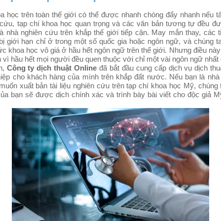
a học trên toàn thế giới có thể được nhanh chóng đẩy nhanh nếu tấ
n cứu, tạp chí khoa học quan trọng và các văn bản tương tự đều đ
à nhà nghiên cứu trên khắp thế giới tiếp cận. May mắn thay, các t
ị giới hạn chỉ ở trong một số quốc gia hoặc ngôn ngữ, và chúng ta
ức khoa học vô giá ở hầu hết ngôn ngữ trên thế giới. Nhưng điều này
 vì hầu hết mọi người đều quen thuộc với chỉ một vài ngôn ngữ nhất 
ên,
Công ty dịch thuật Online
đã bắt đầu cung cấp dịch vụ dịch thu
iệp cho khách hàng của mình trên khắp đất nước. Nếu bạn là nhà
muốn xuất bản tài liệu nghiên cứu trên tạp chí khoa học Mỹ, chúng
ủa bạn sẽ được dịch chính xác và trình bày bài viết cho độc giả 
.