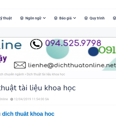
kỹ thuật
Ngôn ngữ
Báo giá
Quy trình
ịch chuyên ngành
Dịch thuật tài liệu khoa học
thuật tài liệu khoa học
Online
12/04/2019 11:54:00 SA
 dịch thuật khoa học