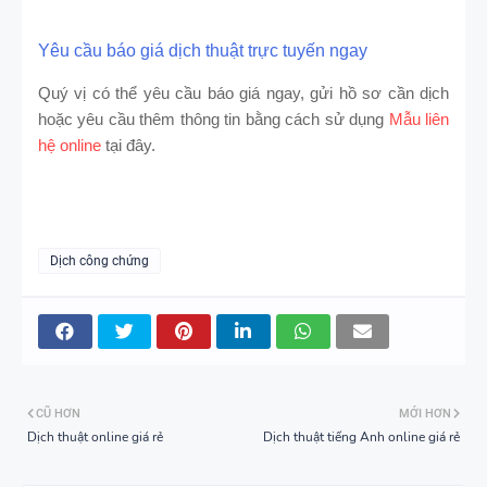
Yêu cầu báo giá dịch thuật trực tuyến ngay
Quý vị có thể yêu cầu báo giá ngay, gửi hồ sơ cần dịch
hoặc yêu cầu thêm thông tin bằng cách sử dụng
Mẫu liên
hệ online
tại đây.
Dịch công chứng
CŨ HƠN
MỚI HƠN
Dịch thuật online giá rẻ
Dịch thuật tiếng Anh online giá rẻ