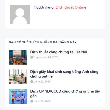
Người đăng:
Dịch thuật Online
BẠN CÓ THỂ THÍCH NHỮNG BÀI ĐĂNG NÀY
Dịch thuật công chứng tại Hà Nội
September 01, 2025
Dịch giấy khai sinh sang tiếng Anh công
chứng online
June 22, 2025
Dịch CMND/CCCD công chứng online lấy
gấp
June 15, 2025