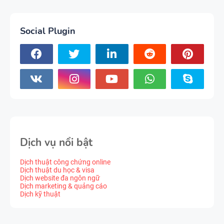
Social Plugin
Dịch vụ nổi bật
Dịch thuật công chứng online
Dịch thuật du học & visa
Dịch website đa ngôn ngữ
Dịch marketing & quảng cáo
Dịch kỹ thuật