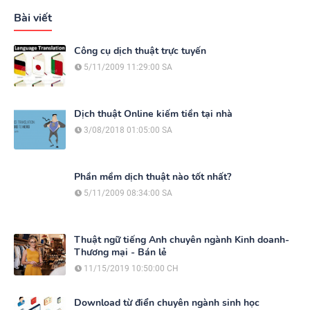
Bài viết
Công cụ dịch thuật trực tuyến
5/11/2009 11:29:00 SA
Dịch thuật Online kiếm tiền tại nhà
3/08/2018 01:05:00 SA
Phần mềm dịch thuật nào tốt nhất?
5/11/2009 08:34:00 SA
Thuật ngữ tiếng Anh chuyên ngành Kinh doanh-
Thương mại - Bán lẻ
11/15/2019 10:50:00 CH
Download từ điển chuyên ngành sinh học