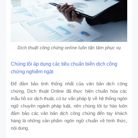
Dịch thuật công chứng online luôn tận tâm phục vụ
Chúng tôi áp dụng các tiêu chuẩn biên dịch công
chứng nghiêm ngặt
Để đảm bảo tính thống nhất của văn bản dịch công
chứng, Dịch thuật Online đã thực hiện chuẩn hóa các
mẫu hồ sơ dịch thuật, có tư vấn pháp lý về hệ thống ngôn
ngữ chuyên ngành pháp luật, nên chúng tôi tự hào luôn
đảm bảo các văn bản dịch công chứng đến tay khách
hàng là những sản phẩm ngôn ngữ chuẩn về hình thức,
nội dung.