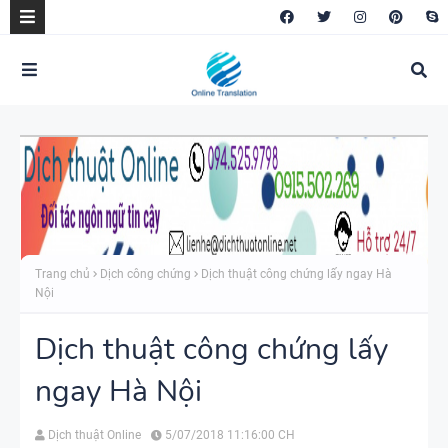
Trang chủ
Dịch công chứng
Dịch thuật công chứng lấy ngay Hà
Nội
Dịch thuật công chứng lấy
ngay Hà Nội
Dịch thuật Online
5/07/2018 11:16:00 CH