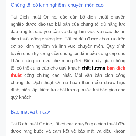
Chúng tôi có kinh nghiệm, chuyên môn cao
Tại Dịch thuật Online, các cán bộ dịch thuật chuyên
nghiệp được đào tạo bài bản của chúng tôi đủ năng lực
đáp ứng tốt các yêu cầu và đang làm việc với các dự án
dịch thuật công chứng lớn. Tất cả đều được chọn lựa trên
cơ sở kinh nghiệm và lĩnh vực chuyên môn. Quy trình
tuyển chọn kỹ càng của chúng tôi đảm bảo cung cấp cho
khách hàng dịch vụ như mong đợi. Điều này giúp chúng
tôi có thể cung cấp cho quý khách
chất lượng
bản dịch
thuật
công chứng cao nhất. Mỗi văn bản dịch công
chứng do Dịch thuật Online hoàn thành đều được hiệu
đính, biên tập, kiểm tra chất lượng trước khi bàn giao cho
quý khách.
Bảo mật và tin cậy
Tại Dịch thuật Online, tất cả các chuyên gia dịch thuật đều
được ràng buộc và cam kết về bảo mật và điều khoản