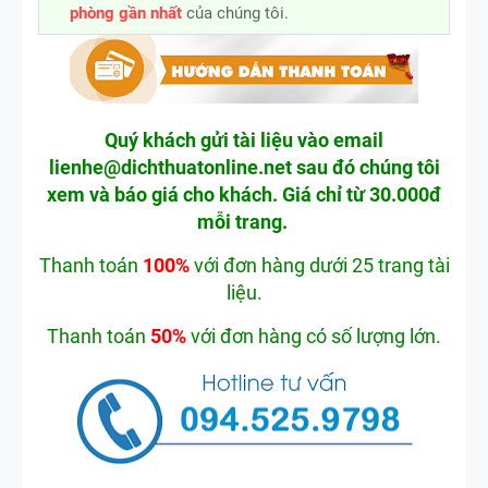
phòng gần nhất
của chúng tôi.
Quý khách gửi tài liệu vào email
lienhe
@dichthuatonline.net
sau đó chúng tôi
xem và báo giá cho khách. Giá chỉ từ 30.000đ
mỗi trang.
Thanh toán
100%
với đơn hàng dưới 25 trang tài
liệu.
Thanh toán
50%
với đơn hàng có số lượng lớn.