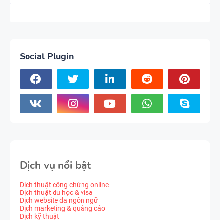
Social Plugin
Dịch vụ nổi bật
Dịch thuật công chứng online
Dịch thuật du học & visa
Dịch website đa ngôn ngữ
Dịch marketing & quảng cáo
Dịch kỹ thuật