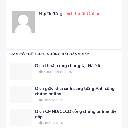
Người đăng:
Dịch thuật Online
BẠN CÓ THỂ THÍCH NHỮNG BÀI ĐĂNG NÀY
Dịch thuật công chứng tại Hà Nội
September 01, 2025
Dịch giấy khai sinh sang tiếng Anh công
chứng online
June 22, 2025
Dịch CMND/CCCD công chứng online lấy
gấp
June 15, 2025