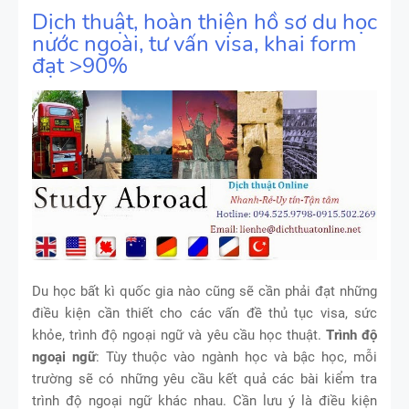
Dịch thuật, hoàn thiện hồ sơ du học
nước ngoài, tư vấn visa, khai form
đạt >90%
Du học bất kì quốc gia nào cũng sẽ cần phải đạt những
điều kiện cần thiết cho các vấn đề thủ tục visa, sức
khỏe, trình độ ngoại ngữ và yêu cầu học thuật.
Trình độ
ngoại ngữ
: Tùy thuộc vào ngành học và bậc học, mỗi
trường sẽ có những yêu cầu kết quả các bài kiểm tra
trình độ ngoại ngữ khác nhau. Cần lưu ý là điều kiện