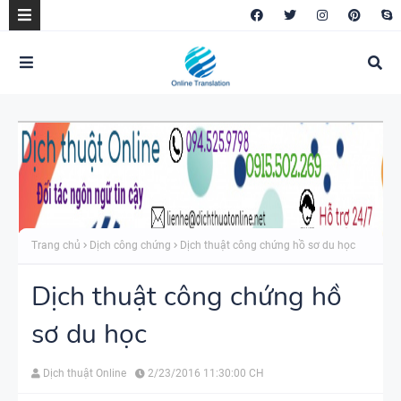
Trang chủ
Dịch công chứng
Dịch thuật công chứng hồ sơ du học
Dịch thuật công chứng hồ
sơ du học
Dịch thuật Online
2/23/2016 11:30:00 CH