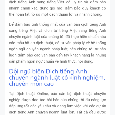
dịch tiếng Anh sang tiếng Việt có uy tín và đảm bảo
nhanh chính xác, đúng giờ mới đảm bảo quý khách có
thể hoàn tất hồ sơ một cách thuận lợi và nhanh chóng.
Để đảm bảo tính thống nhất của văn bản dịch tiếng Anh
sang tiếng Việt và dịch từ tiếng Việt sang tiếng Anh
chuyên ngành luật của chúng tôi đã thực hiện chuẩn hóa
các mẫu hồ sơ dịch thuật, có tư vấn pháp lý về hệ thống
ngôn ngữ chuyên ngành pháp luật, nên chúng tôi tự hào
luôn đảm bảo các văn bản đến tay khách hàng là những
sản phẩm ngôn ngữ chuẩn về hình thức, nội dung.
Đội ngũ biên Dịch tiếng Anh
chuyên ngành luật có kinh nghiệm,
chuyên môn cao
Tại Dịch thuật Online, các cán bộ dịch thuật chuyên
nghiệp được đào tạo bài bản của chúng tôi đủ năng lực
đáp ứng tốt các yêu cầu và đang làm việc với các dự án
dịch tiếng Anh chuyên ngành luật lớn. Tất cả đều được