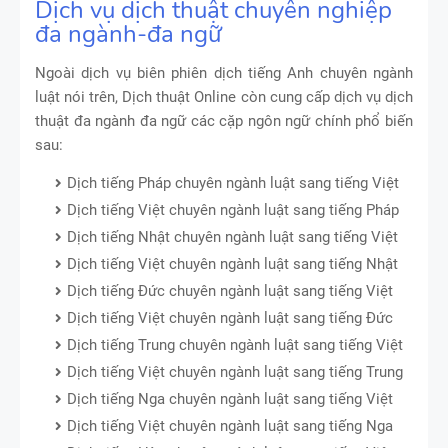
Dịch vụ dịch thuật chuyên nghiệp
đa ngành-đa ngữ
Ngoài dịch vụ biên phiên dịch tiếng Anh chuyên ngành
luật nói trên, Dịch thuật Online còn cung cấp dịch vụ dịch
thuật đa ngành đa ngữ các cặp ngôn ngữ chính phổ biến
sau:
Dịch tiếng Pháp chuyên ngành luật sang tiếng Việt
Dịch tiếng Việt chuyên ngành luật sang tiếng Pháp
Dịch tiếng Nhật chuyên ngành luật sang tiếng Việt
Dịch tiếng Việt chuyên ngành luật sang tiếng Nhật
Dịch tiếng Đức chuyên ngành luật sang tiếng Việt
Dịch tiếng Việt chuyên ngành luật sang tiếng Đức
Dịch tiếng Trung chuyên ngành luật sang tiếng Việt
Dịch tiếng Việt chuyên ngành luật sang tiếng Trung
Dịch tiếng Nga chuyên ngành luật sang tiếng Việt
Dịch tiếng Việt chuyên ngành luật sang tiếng Nga