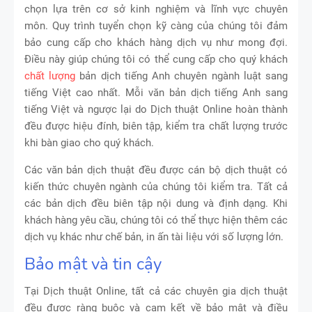
chọn lựa trên cơ sở kinh nghiệm và lĩnh vực chuyên
môn. Quy trình tuyển chọn kỹ càng của chúng tôi đảm
bảo cung cấp cho khách hàng dịch vụ như mong đợi.
Điều này giúp chúng tôi có thể cung cấp cho quý khách
chất lượng
bản dịch tiếng Anh chuyên ngành luật sang
tiếng Việt cao nhất. Mỗi văn bản dịch tiếng Anh sang
tiếng Việt và ngược lại do Dịch thuật Online hoàn thành
đều được hiệu đính, biên tập, kiểm tra chất lượng trước
khi bàn giao cho quý khách.
Các văn bản dịch thuật đều được cán bộ dịch thuật có
kiến thức chuyên ngành của chúng tôi kiểm tra. Tất cả
các bản dịch đều biên tập nội dung và định dạng. Khi
khách hàng yêu cầu, chúng tôi có thể thực hiện thêm các
dịch vụ khác như chế bản, in ấn tài liệu với số lượng lớn.
Bảo mật và tin cậy
Tại Dịch thuật Online, tất cả các chuyên gia dịch thuật
đều được ràng buộc và cam kết về bảo mật và điều