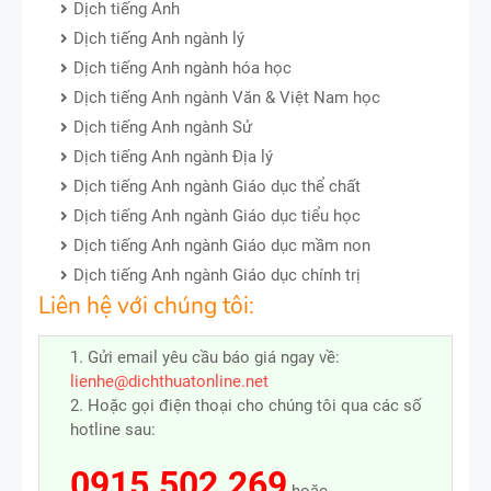
Dịch tiếng Anh
Dịch tiếng Anh ngành lý
Dịch tiếng Anh ngành hóa học
Dịch tiếng Anh ngành Văn & Việt Nam học
Dịch tiếng Anh ngành Sử
Dịch tiếng Anh ngành Địa lý
Dịch tiếng Anh ngành Giáo dục thể chất
Dịch tiếng Anh ngành Giáo dục tiểu học
Dịch tiếng Anh ngành Giáo dục mầm non
Dịch tiếng Anh ngành Giáo dục chính trị
Liên hệ với chúng tôi:
1. Gửi email yêu cầu báo giá ngay về:
lienhe@dichthuatonline.net
2. Hoặc gọi điện thoại cho chúng tôi qua các số
hotline sau:
0915.502.269
hoặc