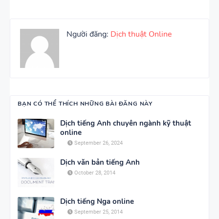
Người đăng:
Dịch thuật Online
BẠN CÓ THỂ THÍCH NHỮNG BÀI ĐĂNG NÀY
Dịch tiếng Anh chuyên ngành kỹ thuật
online
September 26, 2024
Dịch văn bản tiếng Anh
October 28, 2014
Dịch tiếng Nga online
September 25, 2014