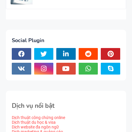
Social Plugin
Dịch vụ nổi bật
Dịch thuật công chứng online
Dịch thuật du học & visa
Dịch website đa ngôn ngữ
Dịch marketing & quảng cáo