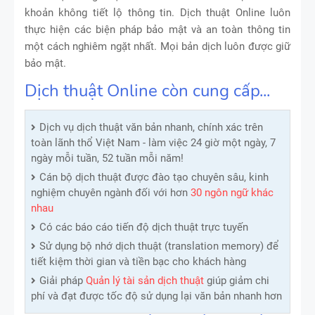
khoản không tiết lộ thông tin. Dịch thuật Online luôn
thực hiện các biện pháp bảo mật và an toàn thông tin
một cách nghiêm ngặt nhất. Mọi bản dịch luôn được giữ
bảo mật.
Dịch thuật Online còn cung cấp...
Dịch vụ dịch thuật văn bản nhanh, chính xác trên
toàn lãnh thổ Việt Nam - làm việc 24 giờ một ngày, 7
ngày mỗi tuần, 52 tuần mỗi năm!
Cán bộ dịch thuật được đào tạo chuyên sâu, kinh
nghiệm chuyên ngành đối với hơn
30 ngôn ngữ khác
nhau
Có các báo cáo tiến độ dịch thuật trực tuyến
Sử dụng bộ nhớ dịch thuật (translation memory) để
tiết kiệm thời gian và tiền bạc cho khách hàng
Giải pháp
Quản lý tài sản dịch thuật
giúp giảm chi
phí và đạt được tốc độ sử dụng lại văn bản nhanh hơn