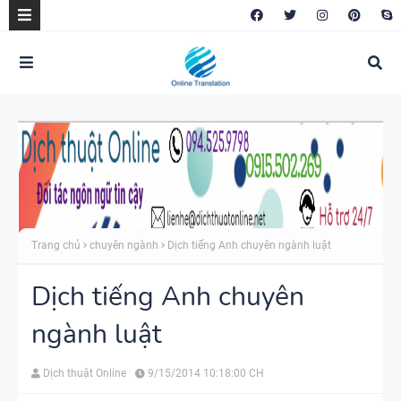
Trang chủ
chuyên ngành
Dịch tiếng Anh chuyên ngành luật
Dịch tiếng Anh chuyên
ngành luật
Dịch thuật Online
9/15/2014 10:18:00 CH