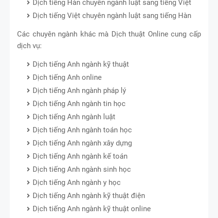
Dịch tiếng Hàn chuyên ngành luật sang tiếng Việt
Dịch tiếng Việt chuyên ngành luật sang tiếng Hàn
Các chuyên ngành khác mà Dịch thuật Online cung cấp
dịch vụ:
Dịch tiếng Anh ngành kỹ thuật
Dịch tiếng Anh online
Dịch tiếng Anh ngành pháp lý
Dịch tiếng Anh ngành tin học
Dịch tiếng Anh ngành luật
Dịch tiếng Anh ngành toán học
Dịch tiếng Anh ngành xây dựng
Dịch tiếng Anh ngành kế toán
Dịch tiếng Anh ngành sinh học
Dịch tiếng Anh ngành y học
Dịch tiếng Anh ngành kỹ thuật điện
Dịch tiếng Anh ngành kỹ thuật online