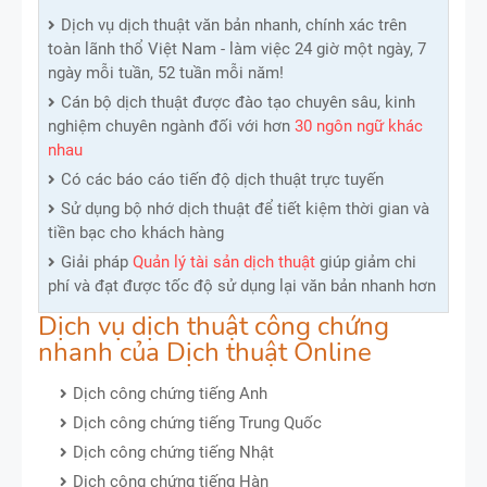
Dịch vụ dịch thuật văn bản nhanh, chính xác trên
toàn lãnh thổ Việt Nam - làm việc 24 giờ một ngày, 7
ngày mỗi tuần, 52 tuần mỗi năm!
Cán bộ dịch thuật được đào tạo chuyên sâu, kinh
nghiệm chuyên ngành đối với hơn
30 ngôn ngữ khác
nhau
Có các báo cáo tiến độ dịch thuật trực tuyến
Sử dụng bộ nhớ dịch thuật để tiết kiệm thời gian và
tiền bạc cho khách hàng
Giải pháp
Quản lý tài sản dịch thuật
giúp giảm chi
phí và đạt được tốc độ sử dụng lại văn bản nhanh hơn
Dịch vụ dịch thuật công chứng
nhanh của Dịch thuật Online
Dịch công chứng tiếng Anh
Dịch công chứng tiếng Trung Quốc
Dịch công chứng tiếng Nhật
Dịch công chứng tiếng Hàn