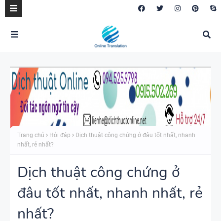
Trang chủ
Hỏi đáp
Dịch thuật công chứng ở đâu tốt nhất, nhanh
nhất, rẻ nhất?
Dịch thuật công chứng ở
đâu tốt nhất, nhanh nhất, rẻ
nhất?