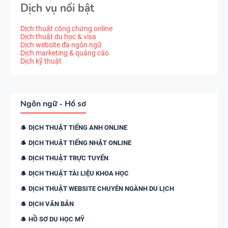
Dịch vụ nổi bật
Dịch thuật công chứng online
Dịch thuật du học & visa
Dịch website đa ngôn ngữ
Dịch marketing & quảng cáo
Dịch kỹ thuật
Ngôn ngữ - Hồ sơ
DỊCH THUẬT TIẾNG ANH ONLINE
DỊCH THUẬT TIẾNG NHẬT ONLINE
DỊCH THUẬT TRỰC TUYẾN
DỊCH THUẬT TÀI LIỆU KHOA HỌC
DỊCH THUẬT WEBSITE CHUYÊN NGÀNH DU LỊCH
DỊCH VĂN BẢN
HỒ SƠ DU HỌC MỸ