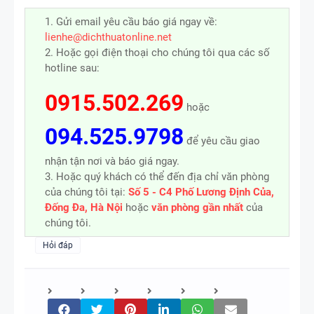
1. Gửi email yêu cầu báo giá ngay về:
lienhe@dichthuatonline.net
2. Hoặc gọi điện thoại cho chúng tôi qua các số
hotline sau:
0915.502.269
hoặc
094.525.9798
để yêu cầu giao
nhận tận nơi và báo giá ngay.
3. Hoặc quý khách có thể đến địa chỉ văn phòng
của chúng tôi tại:
Số 5 - C4 Phố Lương Định Của,
Đống Đa, Hà Nội
hoặc
văn phòng gần nhất
của
chúng tôi.
Hỏi đáp