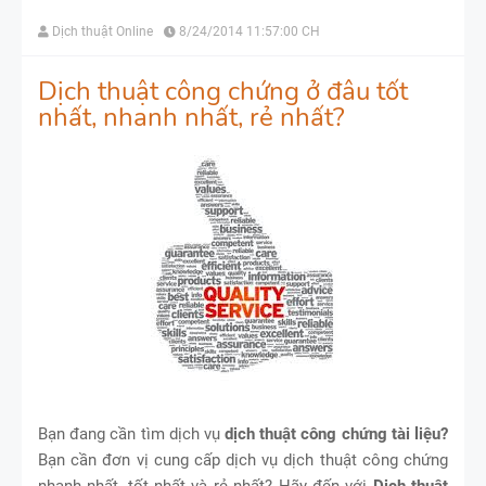
Dịch thuật Online
8/24/2014 11:57:00 CH
Dịch thuật công chứng ở đâu tốt
nhất, nhanh nhất, rẻ nhất?
Bạn đang cần tìm dịch vụ
dịch thuật công chứng tài liệu?
Bạn cần đơn vị cung cấp dịch vụ dịch thuật công chứng
nhanh nhất, tốt nhất và rẻ nhất? Hãy đến với
Dịch thuật