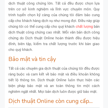
dịch thuật công chứng lớn. Tất cả đều được chọn lựa
trên cơ sở kinh nghiệm và lĩnh vực chuyên môn. Quy
trình tuyển chọn kỹ càng của chúng tôi đảm bảo cung
cấp cho khách hàng dịch vụ như mong đợi. Điều này giúp
chúng tôi có thể cung cấp cho quý khách
chất lượng
bản
dịch thuật công chứng cao nhất. Mỗi văn bản dịch công
chứng do Dịch thuật Online hoàn thành đều được hiệu
đính, biên tập, kiểm tra chất lượng trước khi bàn giao
cho quý khách.
Bảo mật và tin cậy
Tất cả các chuyên gia dịch thuật của chúng tôi đều được
ràng buộc và cam kết về bảo mật và điều khoản không
tiết lộ thông tin. Dịch thuật Online luôn thực hiện các
biện pháp bảo mật và an toàn thông tin một cách
nghiêm ngặt nhất. Mọi bản dịch luôn được giữ bảo mật.
Dịch thuật Online còn cung cấp...