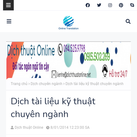
Trang chủ
Dịch chuyên ngành
Dịch tài liệu kỹ thuật chuyên ngành
Dịch tài liệu kỹ thuật
chuyên ngành
Dịch thuật Online
8/01/2014 12:23:00 SA