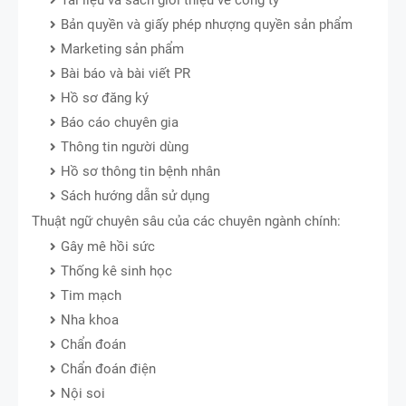
Bản quyền và giấy phép nhượng quyền sản phẩm
Marketing sản phẩm
Bài báo và bài viết PR
Hồ sơ đăng ký
Báo cáo chuyên gia
Thông tin người dùng
Hồ sơ thông tin bệnh nhân
Sách hướng dẫn sử dụng
Thuật ngữ chuyên sâu của các chuyên ngành chính:
Gây mê hồi sức
Thống kê sinh học
Tim mạch
Nha khoa
Chẩn đoán
Chẩn đoán điện
Nội soi