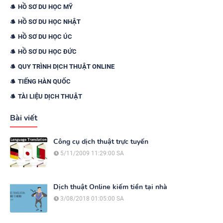
HỒ SƠ DU HỌC MỸ
HỒ SƠ DU HỌC NHẬT
HỒ SƠ DU HỌC ÚC
HỒ SƠ DU HỌC ĐỨC
QUY TRÌNH DỊCH THUẬT ONLINE
TIẾNG HÀN QUỐC
TÀI LIỆU DỊCH THUẬT
Bài viết
Công cụ dịch thuật trực tuyến
5/11/2009 11:29:00 SA
Dịch thuật Online kiếm tiền tại nhà
3/08/2018 01:05:00 SA