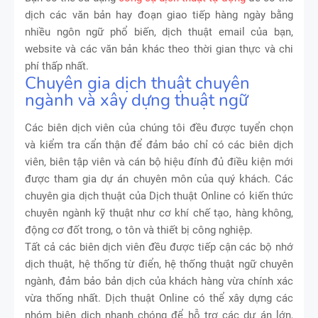
dịch các văn bản hay đoạn giao tiếp hàng ngày bằng
nhiều ngôn ngữ phổ biến, dịch thuật email của bạn,
website và các văn bản khác theo thời gian thực và chi
phí thấp nhất.
Chuyên gia dịch thuật chuyên
ngành và xây dựng thuật ngữ
Các biên dịch viên của chúng tôi đều được tuyển chọn
và kiểm tra cẩn thận để đảm bảo chỉ có các biên dịch
viên, biên tập viên và cán bộ hiệu đính đủ điều kiện mới
được tham gia dự án chuyên môn của quý khách. Các
chuyên gia dịch thuật của Dịch thuật Online có kiến thức
chuyên ngành kỹ thuật như cơ khí chế tạo, hàng không,
động cơ đốt trong, o tôn và thiết bị công nghiệp.
Tất cả các biên dịch viên đều được tiếp cận các bộ nhớ
dịch thuật, hệ thống từ điển, hệ thống thuật ngữ chuyên
ngành, đảm bảo bản dịch của khách hàng vừa chính xác
vừa thống nhất. Dịch thuật Online có thể xây dựng các
nhóm biên dịch nhanh chóng để hỗ trợ các dự án lớn,