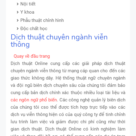
Nội tiết
Y khoa
Phẫu thuật chỉnh hình
Độc chất học
Dịch thuật chuyên ngành viễn
thông
Quay về đầu trang
Dịch thuật Online cung cấp các giải pháp dịch thuật
chuyên ngành viễn thông từ mạng cáp quan cho đến các
giao thức không dây. Hệ thống thuật ngữ chuyên ngành
và đội ngũ biên dịch chuyên sâu của chúng tôi đảm bảo
cung cấp bản dịch chính xác thuộc nhiều loại tài liệu và
các ngôn ngữ phổ biến
. Các công nghệ quản lý biên dịch
của chúng tôi cso thể được tích hợp trực tiếp vào các
dịch vụ viễn thông hiện có của quý công ty để tinh chỉnh
lưu trình làm việc và giảm được chi phí cũng như thời
gian dịch thuật. Dịch thuật Online có kinh nghiệm làm