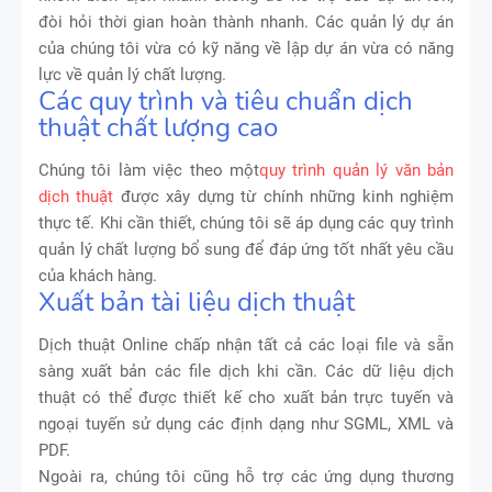
đòi hỏi thời gian hoàn thành nhanh. Các quản lý dự án
của chúng tôi vừa có kỹ năng về lập dự án vừa có năng
lực về quản lý chất lượng.
Các quy trình và tiêu chuẩn dịch
thuật chất lượng cao
Chúng tôi làm việc theo một
quy trình quản lý văn bản
dịch thuật
được xây dựng từ chính những kinh nghiệm
thực tế. Khi cần thiết, chúng tôi sẽ áp dụng các quy trình
quản lý chất lượng bổ sung để đáp ứng tốt nhất yêu cầu
của khách hàng.
Xuất bản tài liệu dịch thuật
Dịch thuật Online chấp nhận tất cả các loại file và sẵn
sàng xuất bản các file dịch khi cần. Các dữ liệu dịch
thuật có thể được thiết kế cho xuất bản trực tuyến và
ngoại tuyến sử dụng các định dạng như SGML, XML và
PDF.
Ngoài ra, chúng tôi cũng hỗ trợ các ứng dụng thương