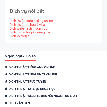
Dịch vụ nổi bật
Dịch thuật công chứng online
Dịch thuật du học & visa
Dịch website đa ngôn ngữ
Dịch marketing & quảng cáo
Dịch kỹ thuật
Ngôn ngữ - Hồ sơ
DỊCH THUẬT TIẾNG ANH ONLINE
DỊCH THUẬT TIẾNG NHẬT ONLINE
DỊCH THUẬT TRỰC TUYẾN
DỊCH THUẬT TÀI LIỆU KHOA HỌC
DỊCH THUẬT WEBSITE CHUYÊN NGÀNH DU LỊCH
DỊCH VĂN BẢN