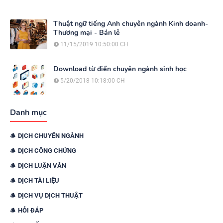
Thuật ngữ tiếng Anh chuyên ngành Kinh doanh-
Thương mại - Bán lẻ
11/15/2019 10:50:00 CH
Download từ điển chuyên ngành sinh học
5/20/2018 10:18:00 CH
Danh mục
DỊCH CHUYÊN NGÀNH
DỊCH CÔNG CHỨNG
DỊCH LUẬN VĂN
DỊCH TÀI LIỆU
DỊCH VỤ DỊCH THUẬT
HỎI ĐÁP