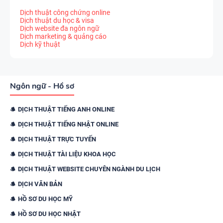
Dịch thuật công chứng online
Dịch thuật du học & visa
Dịch website đa ngôn ngữ
Dịch marketing & quảng cáo
Dịch kỹ thuật
Ngôn ngữ - Hồ sơ
DỊCH THUẬT TIẾNG ANH ONLINE
DỊCH THUẬT TIẾNG NHẬT ONLINE
DỊCH THUẬT TRỰC TUYẾN
DỊCH THUẬT TÀI LIỆU KHOA HỌC
DỊCH THUẬT WEBSITE CHUYÊN NGÀNH DU LỊCH
DỊCH VĂN BẢN
HỒ SƠ DU HỌC MỸ
HỒ SƠ DU HỌC NHẬT