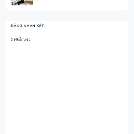
ĐĂNG NHẬN XÉT
0 Nhận xét