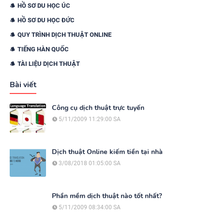
HỒ SƠ DU HỌC ÚC
HỒ SƠ DU HỌC ĐỨC
QUY TRÌNH DỊCH THUẬT ONLINE
TIẾNG HÀN QUỐC
TÀI LIỆU DỊCH THUẬT
Bài viết
Công cụ dịch thuật trực tuyến
5/11/2009 11:29:00 SA
Dịch thuật Online kiếm tiền tại nhà
3/08/2018 01:05:00 SA
Phần mềm dịch thuật nào tốt nhất?
5/11/2009 08:34:00 SA