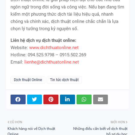
ngôn ngữ trong đời sống và công việc. Nếu bạn đang tìm
kiếm một phương thức dịch tài liệu hiệu quả, nhanh
chóng và chính xác, dịch thuật online chắc chắn là lựa
chọn lý tưởng trong kỷ nguyên số.
Liên hệ dịch vụ dịch thuật online:
Website:
www.dichthuatonline.net
Hotline: 094.525.9798 – 0915.502.269
Email:
lienhe@dichthuatonline.net
Dịch thuật Online
Tin tức dịch thuật
CŨ HƠN
MỚI HƠN
Khách hàng nói về Dịch thuật
Những điều cần biết về dịch thuật
Online
hồ sơ du học