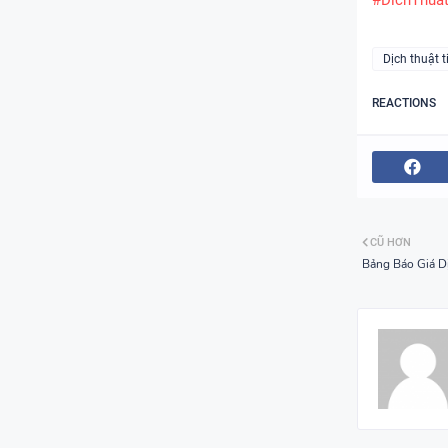
#DichThua
Dịch thuật 
REACTIONS
CŨ HƠN
Bảng Báo Giá D