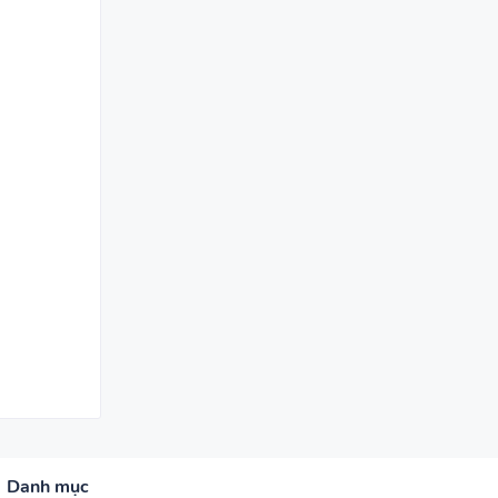
Danh mục