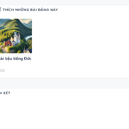
Ể THÍCH NHỮNG BÀI ĐĂNG NÀY
tài liệu tiếng Đức
025
N XÉT