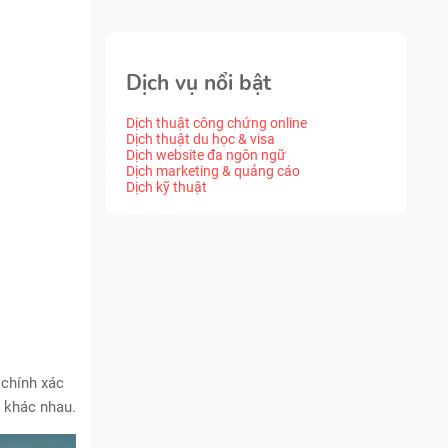
Dịch vụ nổi bật
Dịch thuật công chứng online
Dịch thuật du học & visa
Dịch website đa ngôn ngữ
Dịch marketing & quảng cáo
Dịch kỹ thuật
 chính xác
c khác nhau.