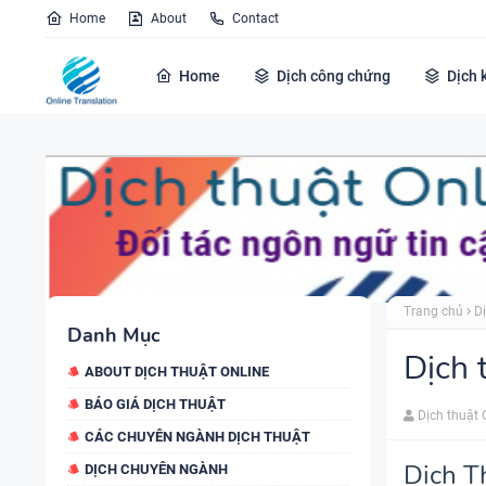
Home
About
Contact
Home
Dịch công chứng
Dịch 
Trang chủ
Dị
Danh Mục
Dịch 
ABOUT DỊCH THUẬT ONLINE
BÁO GIÁ DỊCH THUẬT
Dịch thuật 
CÁC CHUYÊN NGÀNH DỊCH THUẬT
Dịch T
DỊCH CHUYÊN NGÀNH