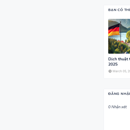
BẠN CÓ TH
Dịch thuật 
2025
March 05, 2
ĐĂNG NHẬ
0 Nhận xét