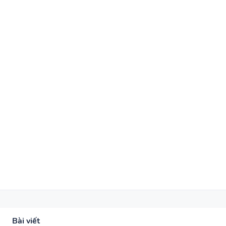
Bài viết