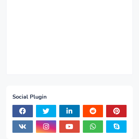
Social Plugin