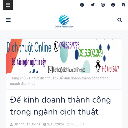
Trang chủ
Tin tức dịch thuật
Để kinh doanh thành công trong
ngành dịch thuật
Để kinh doanh thành công
trong ngành dịch thuật
Dịch thuật Online
9/16/2024 12:06:00 CH