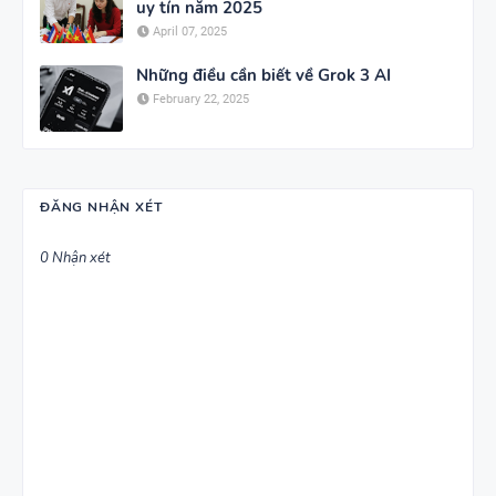
uy tín năm 2025
April 07, 2025
Những điều cần biết về Grok 3 AI
February 22, 2025
ĐĂNG NHẬN XÉT
0 Nhận xét