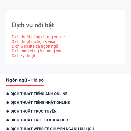
Dịch vụ nổi bật
Dịch thuật công chứng online
Dịch thuật du học & visa
Dịch website đa ngôn ngữ
Dịch marketing & quảng cáo
Dịch kỹ thuật
Ngôn ngữ - Hồ sơ
DỊCH THUẬT TIẾNG ANH ONLINE
DỊCH THUẬT TIẾNG NHẬT ONLINE
DỊCH THUẬT TRỰC TUYẾN
DỊCH THUẬT TÀI LIỆU KHOA HỌC
DỊCH THUẬT WEBSITE CHUYÊN NGÀNH DU LỊCH