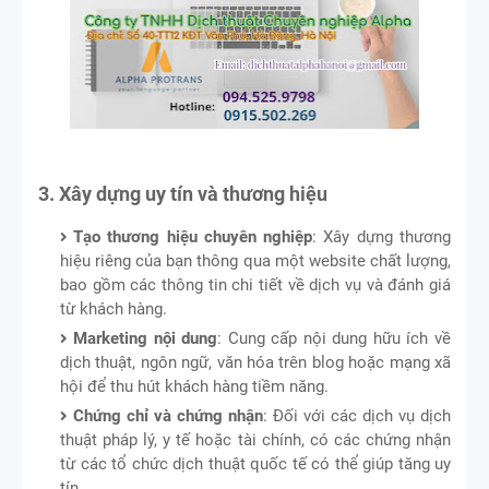
3. Xây dựng uy tín và thương hiệu
Tạo thương hiệu chuyên nghiệp
: Xây dựng thương
hiệu riêng của bạn thông qua một website chất lượng,
bao gồm các thông tin chi tiết về dịch vụ và đánh giá
từ khách hàng.
Marketing nội dung
: Cung cấp nội dung hữu ích về
dịch thuật, ngôn ngữ, văn hóa trên blog hoặc mạng xã
hội để thu hút khách hàng tiềm năng.
Chứng chỉ và chứng nhận
: Đối với các dịch vụ dịch
thuật pháp lý, y tế hoặc tài chính, có các chứng nhận
từ các tổ chức dịch thuật quốc tế có thể giúp tăng uy
tín.