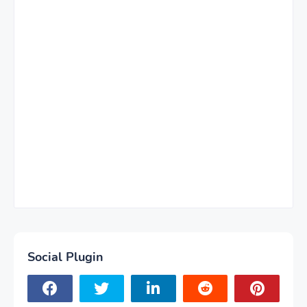
Social Plugin