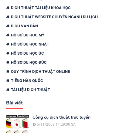
DỊCH THUẬT TÀI LIỆU KHOA HỌC
DỊCH THUẬT WEBSITE CHUYÊN NGÀNH DU LỊCH
DỊCH VĂN BẢN
HỒ SƠ DU HỌC MỸ
HỒ SƠ DU HỌC NHẬT
HỒ SƠ DU HỌC ÚC
HỒ SƠ DU HỌC ĐỨC
QUY TRÌNH DỊCH THUẬT ONLINE
TIẾNG HÀN QUỐC
TÀI LIỆU DỊCH THUẬT
Bài viết
Công cụ dịch thuật trực tuyến
5/11/2009 11:29:00 SA