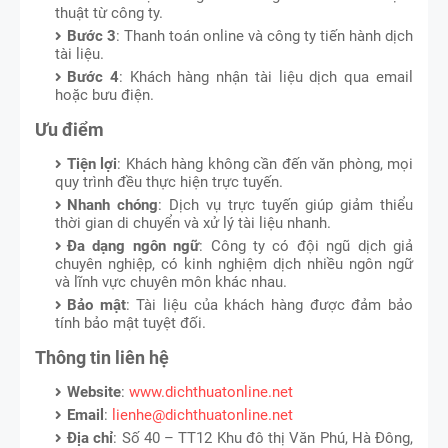
thuật từ công ty.
Bước 3
: Thanh toán online và công ty tiến hành dịch
tài liệu.
Bước 4
: Khách hàng nhận tài liệu dịch qua email
hoặc bưu điện.
Ưu điểm
Tiện lợi
: Khách hàng không cần đến văn phòng, mọi
quy trình đều thực hiện trực tuyến.
Nhanh chóng
: Dịch vụ trực tuyến giúp giảm thiểu
thời gian di chuyển và xử lý tài liệu nhanh.
Đa dạng ngôn ngữ
: Công ty có đội ngũ dịch giả
chuyên nghiệp, có kinh nghiệm dịch nhiều ngôn ngữ
và lĩnh vực chuyên môn khác nhau.
Bảo mật
: Tài liệu của khách hàng được đảm bảo
tính bảo mật tuyệt đối.
Thông tin liên hệ
Website
:
www.dichthuatonline.net
Email
:
lienhe@dichthuatonline.net
Địa chỉ
: Số 40 – TT12 Khu đô thị Văn Phú, Hà Đông,