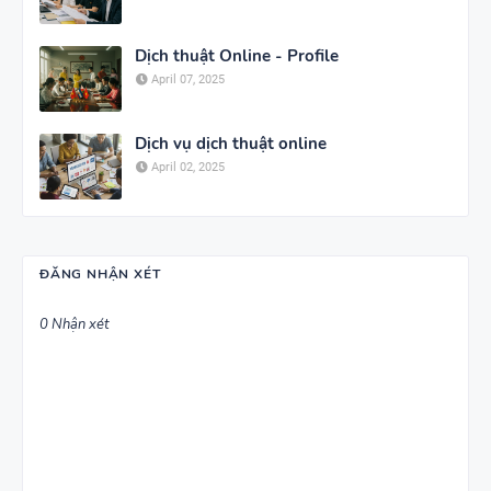
Dịch thuật Online - Profile
April 07, 2025
Dịch vụ dịch thuật online
April 02, 2025
ĐĂNG NHẬN XÉT
0 Nhận xét