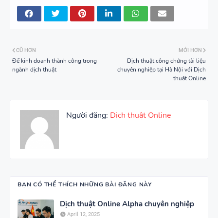
CŨ HƠN
MỚI HƠN
Để kinh doanh thành công trong
Dịch thuật công chứng tài liệu
ngành dịch thuật
chuyên nghiệp tại Hà Nội với Dịch
thuật Online
Người đăng:
Dịch thuật Online
BẠN CÓ THỂ THÍCH NHỮNG BÀI ĐĂNG NÀY
Dịch thuật Online Alpha chuyên nghiệp
April 12, 2025