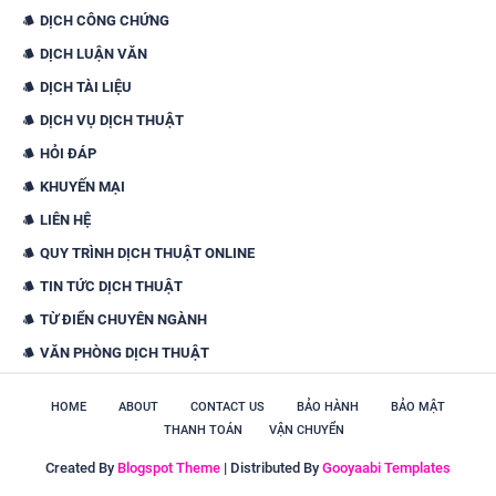
DỊCH CÔNG CHỨNG
DỊCH LUẬN VĂN
DỊCH TÀI LIỆU
DỊCH VỤ DỊCH THUẬT
HỎI ĐÁP
KHUYẾN MẠI
LIÊN HỆ
QUY TRÌNH DỊCH THUẬT ONLINE
TIN TỨC DỊCH THUẬT
TỪ ĐIỂN CHUYÊN NGÀNH
VĂN PHÒNG DỊCH THUẬT
HOME
ABOUT
CONTACT US
BẢO HÀNH
BẢO MẬT
THANH TOÁN
VẬN CHUYỂN
Created By
Blogspot Theme
| Distributed By
Gooyaabi Templates