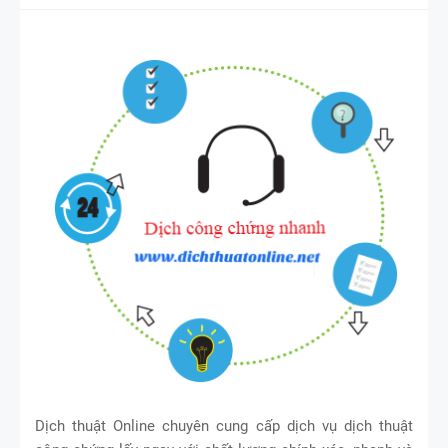
Dịch thuật Online chuyên cung cấp dịch vụ dịch thuật