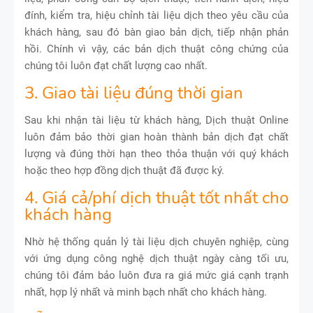
đính, kiểm tra, hiệu chỉnh tài liệu dịch theo yêu cầu của
khách hàng, sau đó bàn giao bản dịch, tiếp nhận phản
hồi. Chính vì vậy, các bản dịch thuật công chứng của
chúng tôi luôn đạt chất lượng cao nhất.
3. Giao tài liệu đúng thời gian
Sau khi nhận tài liệu từ khách hàng, Dịch thuật Online
luôn đảm bảo thời gian hoàn thành bản dịch đạt chất
lượng và đúng thời hạn theo thỏa thuận với quý khách
hoặc theo hợp đồng dịch thuật đã được ký.
4. Giá cả/phí dịch thuật tốt nhất cho
khách hàng
Nhờ hệ thống quản lý tài liệu dịch chuyên nghiệp, cùng
với ứng dụng công nghệ dịch thuật ngày càng tối ưu,
chúng tôi đảm bảo luôn đưa ra giá mức giá cạnh trạnh
nhất, hợp lý nhất và minh bạch nhất cho khách hàng.