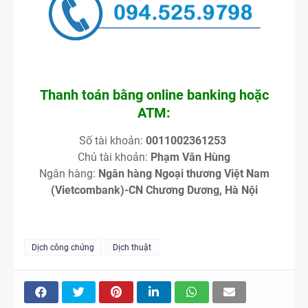
Thanh toán bằng online banking hoặc
ATM:
Số tài khoản:
0011002361253
Chủ tài khoản:
Phạm Văn Hùng
Ngân hàng:
Ngân hàng Ngoại thương Việt Nam
(Vietcombank)-CN Chương Dương, Hà Nội
Dịch công chứng
Dịch thuật