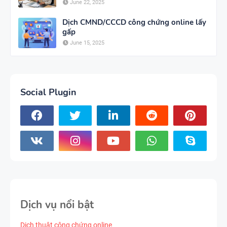
June 22, 2025
Dịch CMND/CCCD công chứng online lấy
gấp
June 15, 2025
Social Plugin
Dịch vụ nổi bật
Dịch thuật công chứng online