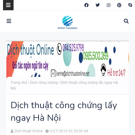
Trang chủ
Dịch công chứng
Dịch thuật công chứng lấy ngay Hà
Nội
Dịch thuật công chứng lấy
ngay Hà Nội
Dịch thuật Online
3/27/2016 02:33:00 SA