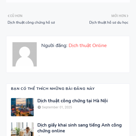
CŨ HƠN
MỚI HƠN
Dịch thuật công chứng hồ sơ
Dịch thuật hồ sơ du học
Người đăng:
Dịch thuật Online
BẠN CÓ THỂ THÍCH NHỮNG BÀI ĐĂNG NÀY
Dịch thuật công chứng tại Hà Nội
September 01, 2025
Dịch giấy khai sinh sang tiếng Anh công
chứng online