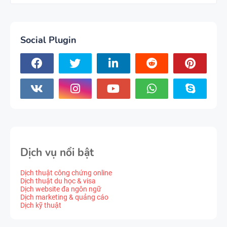
Social Plugin
Dịch vụ nổi bật
Dịch thuật công chứng online
Dịch thuật du học & visa
Dịch website đa ngôn ngữ
Dịch marketing & quảng cáo
Dịch kỹ thuật