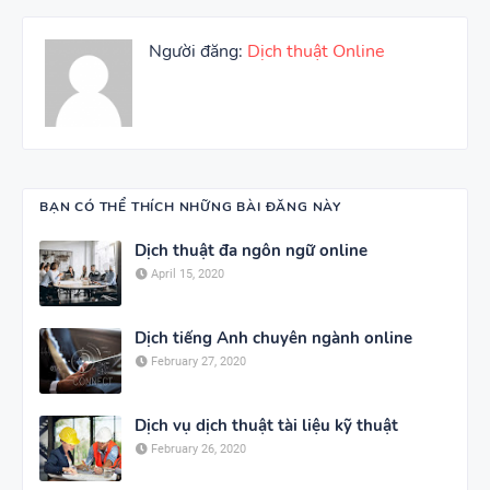
Người đăng:
Dịch thuật Online
BẠN CÓ THỂ THÍCH NHỮNG BÀI ĐĂNG NÀY
Dịch thuật đa ngôn ngữ online
April 15, 2020
Dịch tiếng Anh chuyên ngành online
February 27, 2020
Dịch vụ dịch thuật tài liệu kỹ thuật
February 26, 2020