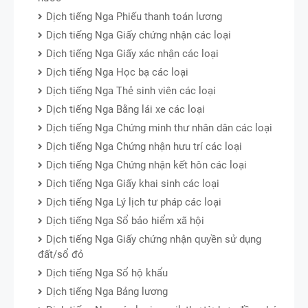
Dịch tiếng Nga Phiếu thanh toán lương
Dịch tiếng Nga Giấy chứng nhận các loại
Dịch tiếng Nga Giấy xác nhận các loại
Dịch tiếng Nga Học bạ các loại
Dịch tiếng Nga Thẻ sinh viên các loại
Dịch tiếng Nga Bằng lái xe các loại
Dịch tiếng Nga Chứng minh thư nhân dân các loại
Dịch tiếng Nga Chứng nhận hưu trí các loại
Dịch tiếng Nga Chứng nhận kết hôn các loại
Dịch tiếng Nga Giấy khai sinh các loại
Dịch tiếng Nga Lý lịch tư pháp các loại
Dịch tiếng Nga Sổ bảo hiểm xã hội
Dịch tiếng Nga Giấy chứng nhận quyền sử dụng
đất/sổ đỏ
Dịch tiếng Nga Sổ hộ khẩu
Dịch tiếng Nga Bảng lương