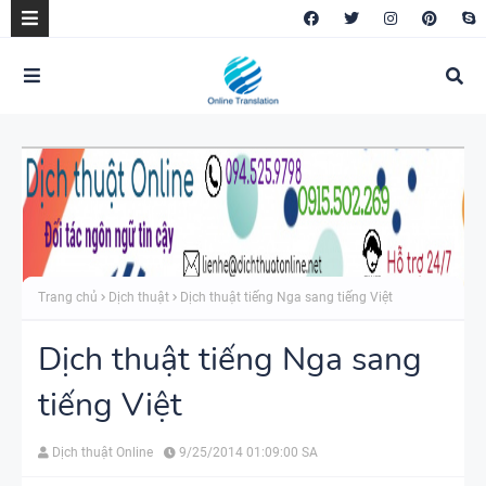
Trang chủ
Dịch thuật
Dịch thuật tiếng Nga sang tiếng Việt
Dịch thuật tiếng Nga sang
tiếng Việt
Dịch thuật Online
9/25/2014 01:09:00 SA