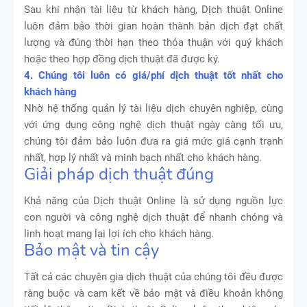
Sau khi nhận tài liệu từ khách hàng, Dịch thuật Online
luôn đảm bảo thời gian hoàn thành bản dịch đạt chất
lượng và đúng thời hạn theo thỏa thuận với quý khách
hoặc theo hợp đồng dịch thuật đã được ký.
4. Chúng tôi luôn có giá/phí dịch thuật tốt nhất cho
khách hàng
Nhờ hệ thống quản lý tài liệu dịch chuyên nghiệp, cùng
với ứng dụng công nghệ dịch thuật ngày càng tối ưu,
chúng tôi đảm bảo luôn đưa ra giá mức giá cạnh trạnh
nhất, hợp lý nhất và minh bạch nhất cho khách hàng.
Giải pháp dịch thuật đúng
Khả năng của Dịch thuật Online là sử dụng nguồn lực
con người và công nghệ dịch thuật để nhanh chóng và
linh hoạt mang lại lợi ích cho khách hàng.
Bảo mật và tin cậy
Tất cả các chuyên gia dịch thuật của chúng tôi đều được
ràng buộc và cam kết về bảo mật và điều khoản không