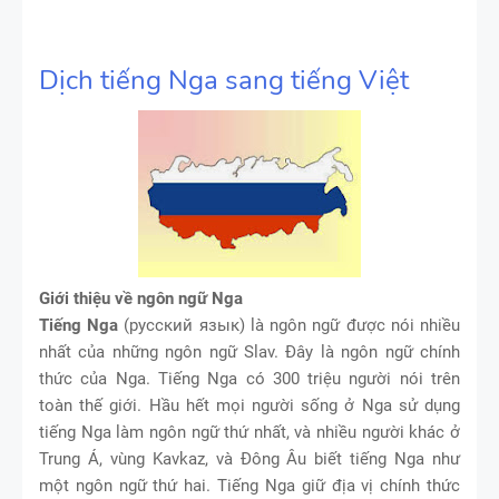
Dịch tiếng Nga sang tiếng Việt
Giới thiệu về ngôn ngữ Nga
Tiếng Nga
(русский язык) là ngôn ngữ được nói nhiều
nhất của những ngôn ngữ Slav. Đây là ngôn ngữ chính
thức của Nga. Tiếng Nga có 300 triệu người nói trên
toàn thế giới. Hầu hết mọi người sống ở Nga sử dụng
tiếng Nga làm ngôn ngữ thứ nhất, và nhiều người khác ở
Trung Á, vùng Kavkaz, và Đông Âu biết tiếng Nga như
một ngôn ngữ thứ hai. Tiếng Nga giữ địa vị chính thức