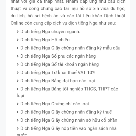
nhất với giá cả thấp nhất. Nhằm đáp ứng nhu cầu dịch
thuật và công chứng các tài liệu hồ sơ xin visa du học,
du lịch, hồ sơ bệnh án và các tài liệu khác Dịch thuật
Online còn cung cấp dịch vụ dịch tiếng Nga như sau:
Dịch tiếng Nga chuyên ngành:
Dịch tiếng Nga Hộ chiếu
Dịch tiếng Nga Giấy chứng nhận đăng ký mẫu dấu
Dịch tiếng Nga Sổ phụ các ngân hàng
Dịch tiếng Nga Số tài khoản ngân hàng
Dịch tiếng Nga Tờ khai thuế VAT 10%
Dịch tiếng Nga Bằng đại học các loại
Dịch tiếng Nga Bằng tốt nghiệp THCS, THPT các
loại
Dịch tiếng Nga Chứng chỉ các loại
Dịch tiếng Nga Giấy chứng nhận đăng ký thuế
Dịch tiếng Nga Giấy chứng nhận sở hữu cổ phần
Dịch tiếng Nga Giấy nộp tiền vào ngân sách nhà
nước