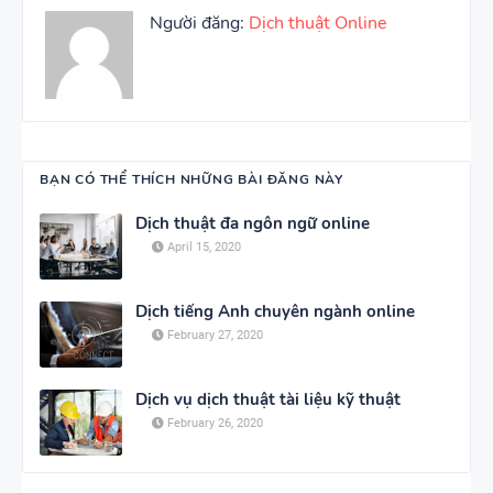
Người đăng:
Dịch thuật Online
BẠN CÓ THỂ THÍCH NHỮNG BÀI ĐĂNG NÀY
Dịch thuật đa ngôn ngữ online
April 15, 2020
Dịch tiếng Anh chuyên ngành online
February 27, 2020
Dịch vụ dịch thuật tài liệu kỹ thuật
February 26, 2020