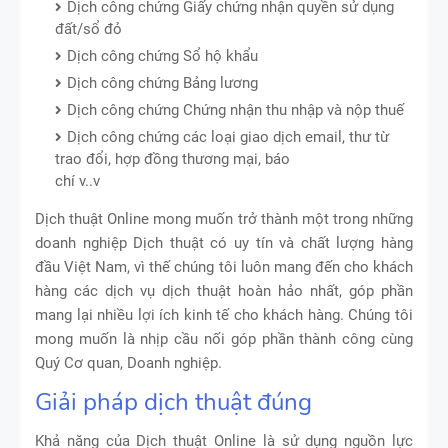
Dịch công chứng Giấy chứng nhận quyền sử dụng
đất/sổ đỏ
Dịch công chứng Sổ hộ khẩu
Dịch công chứng Bảng lương
Dịch công chứng Chứng nhận thu nhập và nộp thuế
Dịch công chứng các loại giao dịch email, thư từ
trao đổi, hợp đồng thương mại, báo
chí v..v
Dịch thuật Online mong muốn trở thành một trong những
doanh nghiệp Dịch thuật có uy tín và chất lượng hàng
đầu Việt Nam, vì thế chúng tôi luôn mang đến cho khách
hàng các dịch vụ dịch thuật hoàn hảo nhất, góp phần
mang lại nhiều lợi ích kinh tế cho khách hàng. Chúng tôi
mong muốn là nhịp cầu nối góp phần thành công cùng
Quý Cơ quan, Doanh nghiệp.
Giải pháp dịch thuật đúng
Khả năng của Dịch thuật Online là sử dụng nguồn lực