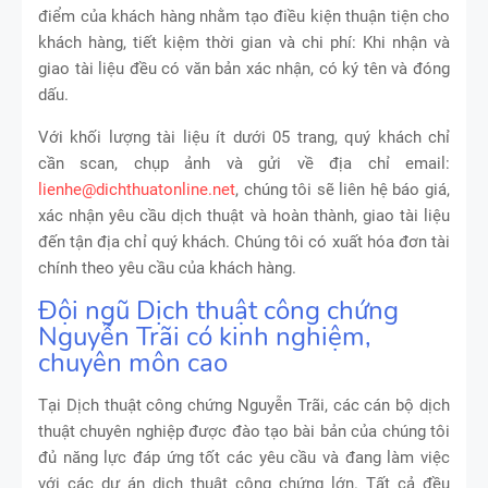
điểm của khách hàng nhằm tạo điều kiện thuận tiện cho
khách hàng, tiết kiệm thời gian và chi phí: Khi nhận và
giao tài liệu đều có văn bản xác nhận, có ký tên và đóng
dấu.
Với khối lượng tài liệu ít dưới 05 trang, quý khách chỉ
cần scan, chụp ảnh và gửi về địa chỉ email:
lienhe@dichthuatonline.net
, chúng tôi sẽ liên hệ báo giá,
xác nhận yêu cầu dịch thuật và hoàn thành, giao tài liệu
đến tận địa chỉ quý khách. Chúng tôi có xuất hóa đơn tài
chính theo yêu cầu của khách hàng.
Đội ngũ Dịch thuật công chứng
Nguyễn Trãi có kinh nghiệm,
chuyên môn cao
Tại Dịch thuật công chứng Nguyễn Trãi, các cán bộ dịch
thuật chuyên nghiệp được đào tạo bài bản của chúng tôi
đủ năng lực đáp ứng tốt các yêu cầu và đang làm việc
với các dự án dịch thuật công chứng lớn. Tất cả đều