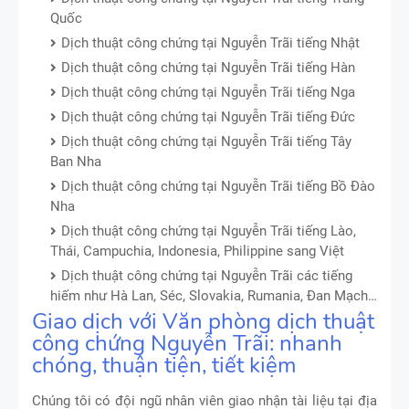
Quốc
Dịch thuật công chứng tại Nguyễn Trãi tiếng Nhật
Dịch thuật công chứng tại Nguyễn Trãi tiếng Hàn
Dịch thuật công chứng tại Nguyễn Trãi tiếng Nga
Dịch thuật công chứng tại Nguyễn Trãi tiếng Đức
Dịch thuật công chứng tại Nguyễn Trãi tiếng Tây
Ban Nha
Dịch thuật công chứng tại Nguyễn Trãi tiếng Bồ Đào
Nha
Dịch thuật công chứng tại Nguyễn Trãi tiếng Lào,
Thái, Campuchia, Indonesia, Philippine sang Việt
Dịch thuật công chứng tại Nguyễn Trãi các tiếng
hiếm như Hà Lan, Séc, Slovakia, Rumania, Đan Mạch…
Giao dịch với Văn phòng dịch thuật
công chứng Nguyễn Trãi: nhanh
chóng, thuận tiện, tiết kiệm
Chúng tôi có đội ngũ nhân viên giao nhận tài liệu tại địa