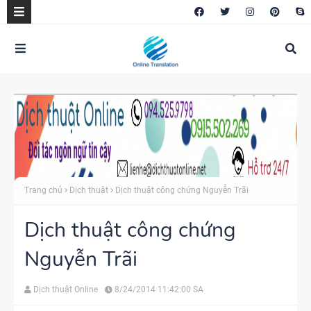
Trang chủ
Dịch thuật
Dịch thuật công chứng Nguyễn Trãi
Dịch thuật công chứng
Nguyễn Trãi
Dịch thuật Online
8/24/2014 11:42:00 SA