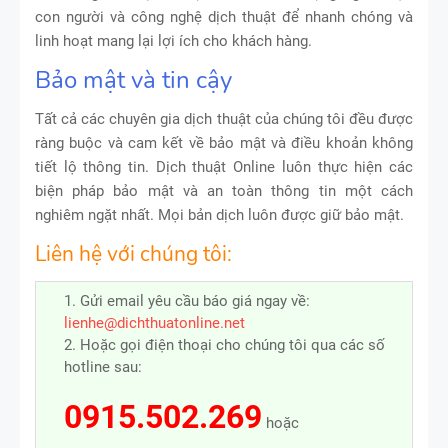
con người và công nghệ dịch thuật để nhanh chóng và
linh hoạt mang lại lợi ích cho khách hàng.
Bảo mật và tin cậy
Tất cả các chuyên gia dịch thuật của chúng tôi đều được
ràng buộc và cam kết về bảo mật và điều khoản không
tiết lộ thông tin. Dịch thuật Online luôn thực hiện các
biện pháp bảo mật và an toàn thông tin một cách
nghiêm ngặt nhất. Mọi bản dịch luôn được giữ bảo mật.
Liên hệ với chúng tôi:
1. Gửi email yêu cầu báo giá ngay về:
lienhe@dichthuatonline.net
2. Hoặc gọi điện thoại cho chúng tôi qua các số
hotline sau:
0915.502.269
hoặc