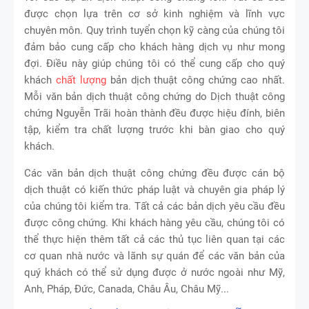
được chọn lựa trên cơ sở kinh nghiệm và lĩnh vực
chuyên môn. Quy trình tuyển chọn kỹ càng của chúng tôi
đảm bảo cung cấp cho khách hàng dịch vụ như mong
đợi. Điều này giúp chúng tôi có thể cung cấp cho quý
khách
chất lượng
bản dịch thuật công chứng cao nhất.
Mỗi văn bản dịch thuật công chứng do Dịch thuật công
chứng Nguyễn Trãi hoàn thành đều được hiệu đính, biên
tập, kiểm tra chất lượng trước khi bàn giao cho quý
khách.
Các văn bản dịch thuật công chứng đều được cán bộ
dịch thuật có kiến thức pháp luật và chuyên gia pháp lý
của chúng tôi kiểm tra. Tất cả các bản dịch yêu cầu đều
được công chứng. Khi khách hàng yêu cầu, chúng tôi có
thể thực hiện thêm tất cả các thủ tục liên quan tại các
cơ quan nhà nước và lãnh sự quán để các văn bản của
quý khách có thể sử dụng được ở nước ngoài như Mỹ,
Anh, Pháp, Đức, Canada, Châu Âu, Châu Mỹ...