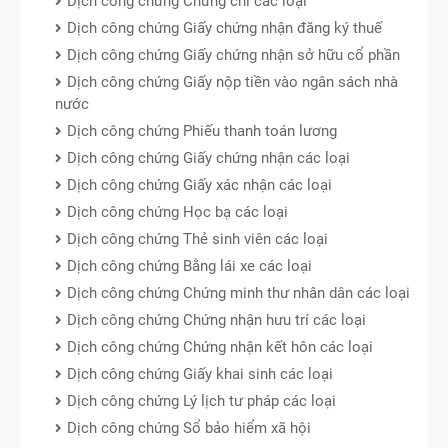
Dịch công chứng Chứng chỉ các loại
Dịch công chứng Giấy chứng nhận đăng ký thuế
Dịch công chứng Giấy chứng nhận sở hữu cổ phần
Dịch công chứng Giấy nộp tiền vào ngân sách nhà
nước
Dịch công chứng Phiếu thanh toán lương
Dịch công chứng Giấy chứng nhận các loại
Dịch công chứng Giấy xác nhận các loại
Dịch công chứng Học bạ các loại
Dịch công chứng Thẻ sinh viên các loại
Dịch công chứng Bằng lái xe các loại
Dịch công chứng Chứng minh thư nhân dân các loại
Dịch công chứng Chứng nhận hưu trí các loại
Dịch công chứng Chứng nhận kết hôn các loại
Dịch công chứng Giấy khai sinh các loại
Dịch công chứng Lý lịch tư pháp các loại
Dịch công chứng Sổ bảo hiểm xã hội