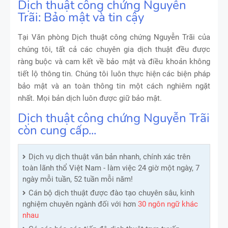
Dịch thuật công chứng Nguyễn
Trãi: Bảo mật và tin cậy
Tại Văn phòng Dịch thuật công chứng Nguyễn Trãi của
chúng tôi, tất cả các chuyên gia dịch thuật đều được
ràng buộc và cam kết về bảo mật và điều khoản không
tiết lộ thông tin. Chúng tôi luôn thực hiện các biện pháp
bảo mật và an toàn thông tin một cách nghiêm ngặt
nhất. Mọi bản dịch luôn được giữ bảo mật.
Dịch thuật công chứng Nguyễn Trãi
còn cung cấp...
Dịch vụ dịch thuật văn bản nhanh, chính xác trên
toàn lãnh thổ Việt Nam - làm việc 24 giờ một ngày, 7
ngày mỗi tuần, 52 tuần mỗi năm!
Cán bộ dịch thuật được đào tạo chuyên sâu, kinh
nghiệm chuyên ngành đối với hơn
30 ngôn ngữ khác
nhau