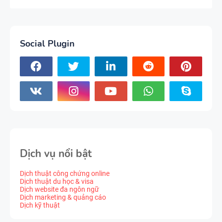
Social Plugin
Dịch vụ nổi bật
Dịch thuật công chứng online
Dịch thuật du học & visa
Dịch website đa ngôn ngữ
Dịch marketing & quảng cáo
Dịch kỹ thuật