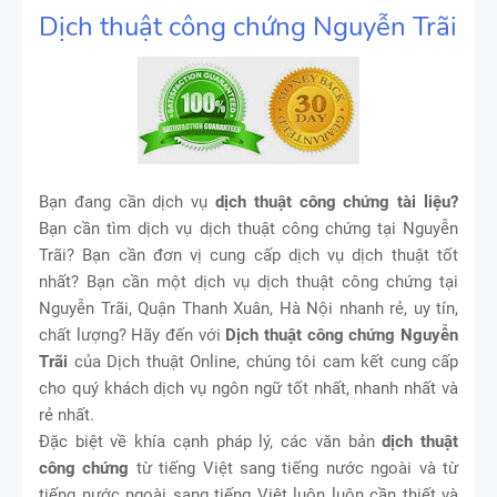
Dịch thuật công chứng Nguyễn Trãi
Bạn đang cần dịch vụ
dịch thuật công chứng tài liệu?
Bạn cần tìm dịch vụ dịch thuật công chứng tại Nguyễn
Trãi? Bạn cần đơn vị cung cấp dịch vụ dịch thuật tốt
nhất? Bạn cần một dịch vụ dịch thuật công chứng tại
Nguyễn Trãi, Quận Thanh Xuân, Hà Nội nhanh rẻ, uy tín,
chất lượng? Hãy đến với
Dịch thuật công chứng Nguyễn
Trãi
của Dịch thuật Online, chúng tôi cam kết cung cấp
cho quý khách dịch vụ ngôn ngữ tốt nhất, nhanh nhất và
rẻ nhất.
Đặc biệt về khía cạnh pháp lý, các văn bản
dịch thuật
công chứng
từ tiếng Việt sang tiếng nước ngoài và từ
tiếng nước ngoài sang tiếng Việt luôn luôn cần thiết và