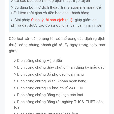
Có các báo cáo tiến độ dịch thuật trực tuyến
Sử dụng bộ nhớ dịch thuật (translation memory) để
tiết kiệm thời gian và tiền bạc cho khách hàng
Giải pháp
Quản lý tài sản dịch thuật
giúp giảm chi
phí và đạt được tốc độ sử dụng lại văn bản nhanh hơn
Các loại văn bản chúng tôi có thể cung cấp dịch vụ dịch
thuật công chứng nhanh giá rẻ lấy ngay trong ngày bao
gồm:
Dịch công chứng Hộ chiếu
Dịch công chứng Giấy chứng nhận đăng ký mẫu dấu
Dịch công chứng Sổ phụ các ngân hàng
Dịch công chứng Số tài khoản ngân hàng
Dịch công chứng Tờ khai thuế VAT 10%
Dịch công chứng Bằng đại học các loại
Dịch công chứng Bằng tốt nghiệp THCS, THPT các
loại