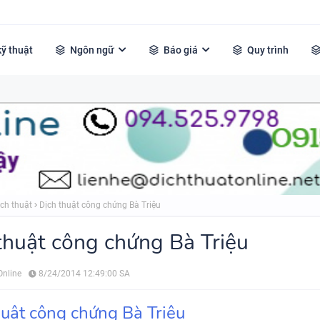
kỹ thuật
Ngôn ngữ
Báo giá
Quy trình
ịch thuật
Dịch thuật công chứng Bà Triệu
thuật công chứng Bà Triệu
Online
8/24/2014 12:49:00 SA
huật công chứng Bà Triệu