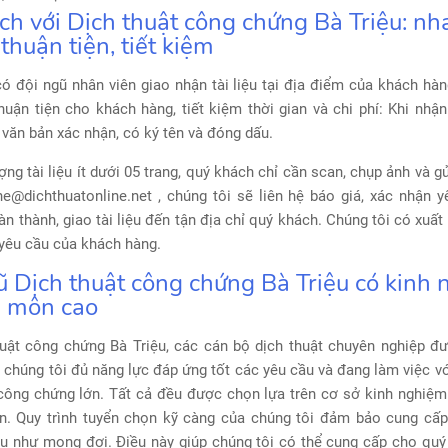
ịch với Dịch thuật công chứng Bà Triệu: n
thuận tiện, tiết kiệm
có đội ngũ nhân viên giao nhận tài liệu tại địa điểm của khách hà
huận tiện cho khách hàng, tiết kiệm thời gian và chi phí: Khi nhận
 văn bản xác nhận, có ký tên và đóng dấu.
ợng tài liệu ít dưới 05 trang, quý khách chỉ cần scan, chụp ảnh và gử
he@dichthuatonline.net , chúng tôi sẽ liên hệ báo giá, xác nhận 
àn thành, giao tài liệu đến tận địa chỉ quý khách. Chúng tôi có xuất
 yêu cầu của khách hàng.
ũ Dịch thuật công chứng Bà Triệu có kinh 
 môn cao
huật công chứng Bà Triệu, các cán bộ dịch thuật chuyên nghiệp đ
 chúng tôi đủ năng lực đáp ứng tốt các yêu cầu và đang làm việc v
 công chứng lớn. Tất cả đều được chọn lựa trên cơ sở kinh nghiệm 
. Quy trình tuyển chọn kỹ càng của chúng tôi đảm bảo cung cấ
vụ như mong đợi. Điều này giúp chúng tôi có thể cung cấp cho qu