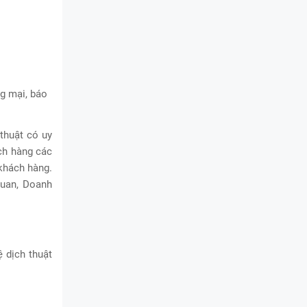
ng mại, báo
thuật có uy
ch hàng các
 khách hàng.
quan, Doanh
 dịch thuật