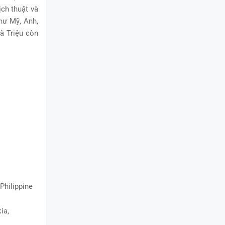
ịch thuật và
như Mỹ, Anh,
à Triệu còn
Philippine
ia,