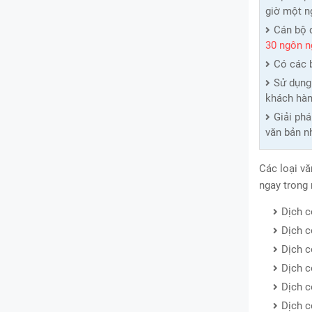
giờ một n
Cán bộ 
30 ngôn n
Có các b
Sử dụng 
khách hà
Giải ph
văn bản n
Các loại vă
ngay trong
Dịch c
Dịch c
Dịch c
Dịch c
Dịch c
Dịch c