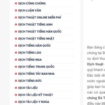
DỊCH CÔNG CHỨNG
DỊCH LUẬN VĂN
DỊCH THUẬT ONLINE MIỄN PHÍ
DỊCH THUẬT TIẾNG ANH
DỊCH THUẬT TIẾNG HÀN QUỐC
DỊCH THUẬT TIẾNG NHẬT
DỊCH TIẾNG HÀN QUỐC
Bạn đang c
DỊCH TIẾNG LÀO
chứng tại B
vụ dịch thu
DỊCH TIẾNG NGA
Dịch thuật
DỊCH TIẾNG TRUNG QUỐC
quý khách d
DỊCH TIẾNG TÂY BAN NHA
Đặc biệt về
DỊCH TIẾNG ĐỨC
nước ngoài
giúp bạn h
DỊCH TÀI LIỆU
các cơ qua
DỊCH TÀI LIỆU KỸ THUẬT
chứng Bà T
DỊCH TÀI LIỆU Y KHOA
điều này đ