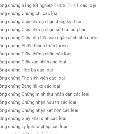
ông chứng Bằng tốt nghiệp THCS, THPT các loại
ông chứng Chứng chỉ các loại
ông chứng Giấy chứng nhận đăng ký thuế
ông chứng Giấy chứng nhận sở hữu cổ phần
ông chứng Giấy nộp tiền vào ngân sách nhà nước
ông chứng Phiếu thanh toán lương
ông chứng Giấy chứng nhận các loại
ông chứng Giấy xác nhận các loại
ông chứng Học bạ các loại
ông chứng Thẻ sinh viên các loại
ông chứng Bằng lái xe các loại
ông chứng Chứng minh thư nhân dân các loại
ông chứng Chứng nhận hưu trí các loại
ông chứng Chứng nhận kết hôn các loại
ông chứng Giấy khai sinh các loại
ông chứng Lý lịch tư pháp các loại