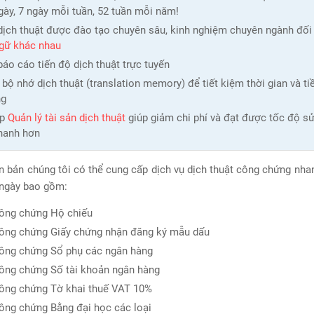
gày, 7 ngày mỗi tuần, 52 tuần mỗi năm!
dịch thuật được đào tạo chuyên sâu, kinh nghiệm chuyên ngành đối
gữ khác nhau
áo cáo tiến độ dịch thuật trực tuyến
bộ nhớ dịch thuật (translation memory) để tiết kiệm thời gian và ti
ng
áp
Quản lý tài sản dịch thuật
giúp giảm chi phí và đạt được tốc độ sử
hanh hơn
n bản chúng tôi có thể cung cấp dịch vụ dịch thuật công chứng nhan
 ngày bao gồm:
ông chứng Hộ chiếu
ông chứng Giấy chứng nhận đăng ký mẫu dấu
ông chứng Sổ phụ các ngân hàng
ông chứng Số tài khoản ngân hàng
ông chứng Tờ khai thuế VAT 10%
ông chứng Bằng đại học các loại