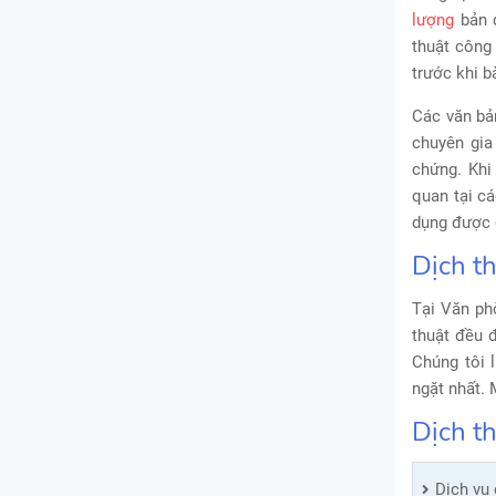
lượng
bản d
thuật công
trước khi b
Các văn bả
chuyên gia
chứng. Khi
quan tại c
dụng được 
Dịch t
Tại Văn ph
thuật đều 
Chúng tôi 
ngặt nhất. 
Dịch th
Dịch vụ 