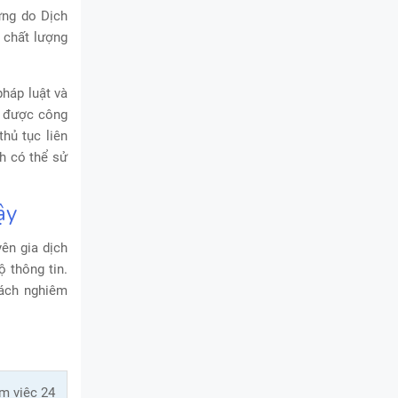
ứng do Dịch
 chất lượng
háp luật và
u được công
hủ tục liên
h có thể sử
ậy
ên gia dịch
 thông tin.
cách nghiêm
àm việc 24