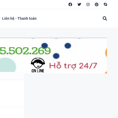
Liên hệ - Thanh toán