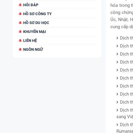
HỎI ĐÁP
hóa trong t
công chứng 
HỒ SƠ CÔNG TY
Úc, Nhật, 
HỒ SƠ DU HỌC
cung cấp dị
KHUYẾN MẠI
Dịch t
LIÊN HỆ
Dịch t
NGÔN NGỮ
Dịch t
Dịch t
Dịch t
Dịch t
Dịch t
Dịch t
Dịch t
Dịch t
sang Việ
Dịch t
Rumania