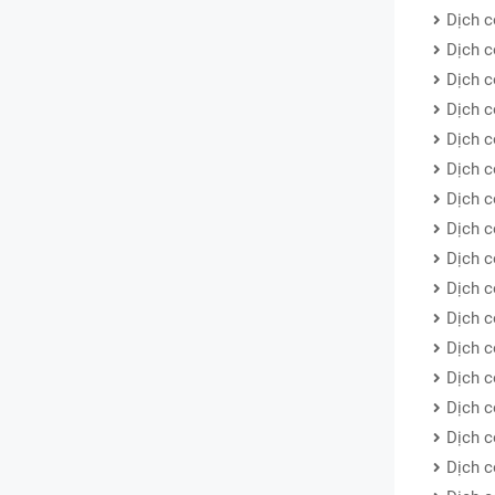
Dịch c
Dịch c
Dịch c
Dịch c
Dịch c
Dịch c
Dịch c
Dịch c
Dịch c
Dịch c
Dịch c
Dịch c
Dịch c
Dịch c
Dịch c
Dịch c