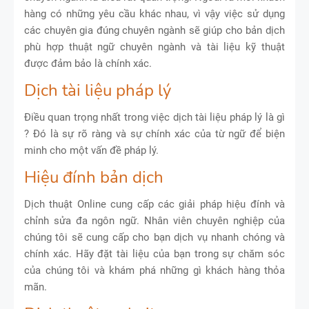
hàng có những yêu cầu khác nhau, vì vậy việc sử dụng
các chuyên gia đúng chuyên ngành sẽ giúp cho bản dịch
phù hợp thuật ngữ chuyên ngành và tài liệu kỹ thuật
được đảm bảo là chính xác.
Dịch tài liệu pháp lý
Điều quan trọng nhất trong việc dịch tài liệu pháp lý là gì
? Đó là sự rõ ràng và sự chính xác của từ ngữ để biện
minh cho một vấn đề pháp lý.
Hiệu đính bản dịch
Dịch thuật Online cung cấp các giải pháp hiệu đính và
chỉnh sửa đa ngôn ngữ. Nhân viên chuyên nghiệp của
chúng tôi sẽ cung cấp cho bạn dịch vụ nhanh chóng và
chính xác. Hãy đặt tài liệu của bạn trong sự chăm sóc
của chúng tôi và khám phá những gì khách hàng thỏa
mãn.