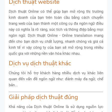
Dịch thuật website
Dịch thuật Online có thể giúp bạn mở rộng thị trường
kinh doanh của bạn trên toàn cầu bằng cách chuyển
trang web của bạn thành một công cụ đa ngôn ngữ điều
này có nghĩa là rõ ràng, súc tích và thông điệp bằng mọi
ngôn ngữ. Dịch thuật Online - Online translation mang
đến cho bạn dịch vụ chất lượng, nhanh chóng và giá cả
kinh tế vì vậy công ty của bạn sẽ mở rộng trong nhiều
quốc gia với những nền văn hóa khác nhau.
Dịch vụ dịch thuật khác
Chúng tôi hỗ trợ khách hàng nhiều dịch vụ khác liên
quan đến vấn đề ngôn ngữ như: đánh máy đa ngữ, chế
bản...
Giải pháp dịch thuật đúng
Khả năng của Dịch thuật Online là sử dụng nguồn lực