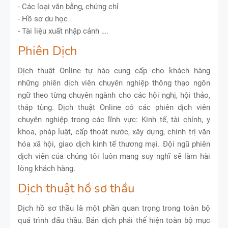
- Các loại văn bằng, chứng chỉ
- Hồ sơ du học
- Tài liệu xuất nhập cảnh ….
Phiên Dịch
Dịch thuật Online tự hào cung cấp cho khách hàng
những phiên dịch viên chuyên nghiệp thông thạo ngôn
ngữ theo từng chuyên ngành cho các hội nghị, hội thảo,
tháp tùng. Dịch thuật Online có các phiên dịch viên
chuyên nghiệp trong các lĩnh vực: Kinh tế, tài chính, y
khoa, pháp luật, cấp thoát nước, xây dựng, chính trị văn
hóa xã hội, giao dịch kinh tế thương mại. Đội ngũ phiên
dịch viên của chúng tôi luôn mang suy nghĩ sẽ làm hài
lòng khách hàng.
Dịch thuật hồ sơ thầu
Dịch hồ sơ thầu là một phần quan trọng trong toàn bộ
quá trình đấu thầu. Bản dịch phải thể hiện toàn bộ mục