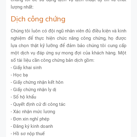
lượng nhất:
Dịch công chứng
Chúng tôi luôn có đội ngũ nhân viên đủ điều kiện và kinh
nghiệm để thực hiện chức năng công chứng, họ được
lựa chọn thật kỹ lưỡng để đảm bảo chúng tôi cung cấp
một dịch vụ đáp ứng sự mong đợi của khách hàng. Một
số tài liệu cần công chứng bản dịch gồm:
- Giấy khai sinh
- Học bạ
- Giấy chứng nhận kết hôn
- Giấy chứng nhận ly dị
- Sổ hộ khẩu
- Quyết định cử đi công tác
- Xác nhận mức lương
- Đơn xin nghỉ phép
- Đăng ký kinh doanh
- Hồ sơ nộp thuế