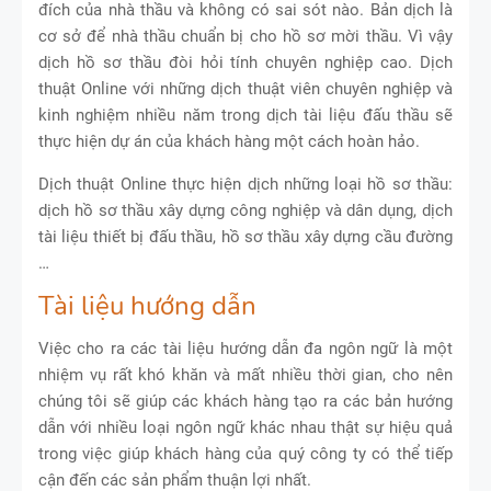
đích của nhà thầu và không có sai sót nào. Bản dịch là
cơ sở để nhà thầu chuẩn bị cho hồ sơ mời thầu. Vì vậy
dịch hồ sơ thầu đòi hỏi tính chuyên nghiệp cao. Dịch
thuật Online với những dịch thuật viên chuyên nghiệp và
kinh nghiệm nhiều năm trong dịch tài liệu đấu thầu sẽ
thực hiện dự án của khách hàng một cách hoàn hảo.
Dịch thuật Online thực hiện dịch những loại hồ sơ thầu:
dịch hồ sơ thầu xây dựng công nghiệp và dân dụng, dịch
tài liệu thiết bị đấu thầu, hồ sơ thầu xây dựng cầu đường
…
Tài liệu hướng dẫn
Việc cho ra các tài liệu hướng dẫn đa ngôn ngữ là một
nhiệm vụ rất khó khăn và mất nhiều thời gian, cho nên
chúng tôi sẽ giúp các khách hàng tạo ra các bản hướng
dẫn với nhiều loại ngôn ngữ khác nhau thật sự hiệu quả
trong việc giúp khách hàng của quý công ty có thể tiếp
cận đến các sản phẩm thuận lợi nhất.