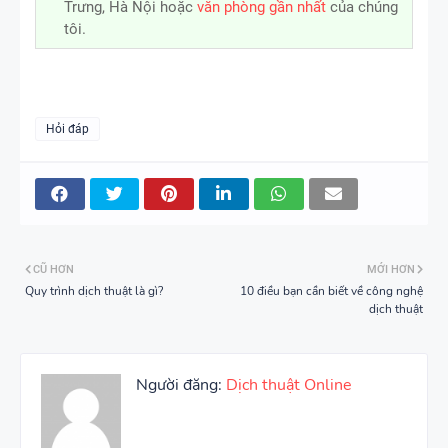
Trưng, Hà Nội hoặc
văn phòng gần nhất
của chúng
tôi.
Hỏi đáp
CŨ HƠN
MỚI HƠN
Quy trình dịch thuật là gì?
10 điều bạn cần biết về công nghệ
dịch thuật
Người đăng:
Dịch thuật Online