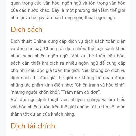
quan trọng của văn hóa, ngôn ngữ và tôn trọng văn hóa
của các nước khác. Đây là một phương diện làm thế giới
nhỏ lại và bẻ gãy rào cản trong nghệ thuật ngôn ngữ.
Dịch sách
Dịch thuật Online cung cấp dịch vụ dịch sách toàn diện
và đáng tin cậy. Chúng tôi dịch nhiều thể loại sách khác
nhau sang nhiều ngôn ngữ. Với xu thế toàn cầu hóa,
sách cần thiết khi dịch ra nhiều ngôn ngữ để cung cấp
cho nhu cầu độc giả toàn thế giới. Nếu không có dịch vụ
dịch sách thì độc giả thế giới sẽ không tiếp cận được
những tác phẩm kinh điển như: “Chiến tranh và hòa bình”,
“những người khốn khổ”, “Trăm năm cô đơn”.
Với đội ngũ dịch thuật viên chuyên nghiệp và am hiểu
văn hóa nhiều nước trên thế giới chúng tôi tự tin sẽ hoàn
thành tốt dự án của khách hàng.
Dịch tài chính