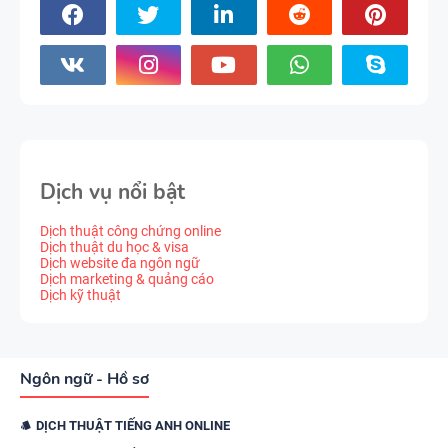
Dịch vụ nổi bật
Dịch thuật công chứng online
Dịch thuật du học & visa
Dịch website đa ngôn ngữ
Dịch marketing & quảng cáo
Dịch kỹ thuật
Ngôn ngữ - Hồ sơ
DỊCH THUẬT TIẾNG ANH ONLINE