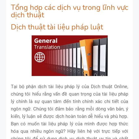
Tổng hợp các dịch vụ trong lĩnh vực
dịch thuật
Dịch thuật tài liệu pháp luật
Tại bộ phận dịch tài liệu pháp lý của Dịch thuật Online,
chúng tôi hiểu rằng vấn đề quan trọng của tài liệu pháp
lý chính là sự quan tâm đến tính chính xác chi tiết của
ngôn ngữ. Chúng tôi đảm bảo rằng mỗi dòng văn bản, ý
kiến, lý luận sẽ được dịch hoàn toàn dễ hiểu và phù hợp.
Bạn có muốn tài liệu pháp lý của mình được hợp thức
hóa qua nhiều ngôn ngữ? Hãy liên hệ với trực tiếp với
chúng tôi để sử dụng dịch vụ dịch thuật uy tín và chất