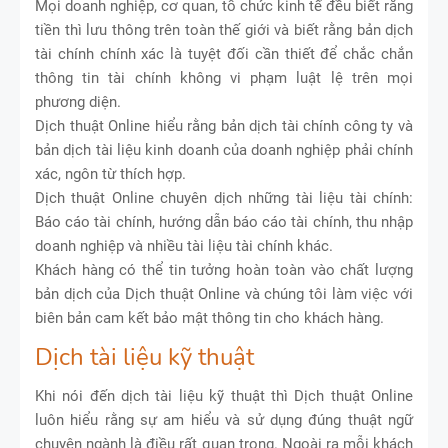
Mọi doanh nghiệp, cơ quan, tổ chức kinh tế đều biết rằng
tiền thì lưu thông trên toàn thế giới và biết rằng bản dịch
tài chính chính xác là tuyệt đối cần thiết để chắc chắn
thông tin tài chính không vi phạm luật lệ trên mọi
phương diện.
Dịch thuật Online hiểu rằng bản dịch tài chính công ty và
bản dịch tài liệu kinh doanh của doanh nghiệp phải chính
xác, ngôn từ thích hợp.
Dịch thuật Online chuyên dịch những tài liệu tài chính:
Báo cáo tài chính, hướng dẫn báo cáo tài chính, thu nhập
doanh nghiệp và nhiều tài liệu tài chính khác.
Khách hàng có thể tin tưởng hoàn toàn vào chất lượng
bản dịch của Dịch thuật Online và chúng tôi làm việc với
biên bản cam kết bảo mật thông tin cho khách hàng.
Dịch tài liệu kỹ thuật
Khi nói đến dịch tài liệu kỹ thuật thì Dịch thuật Online
luôn hiểu rằng sự am hiểu và sử dụng đúng thuật ngữ
chuyên ngành là điều rất quan trọng. Ngoài ra mỗi khách