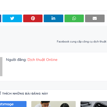
Facebook cung cấp công cụ dịch thuật
Người đăng:
Dịch thuật Online
Ể THÍCH NHỮNG BÀI ĐĂNG NÀY