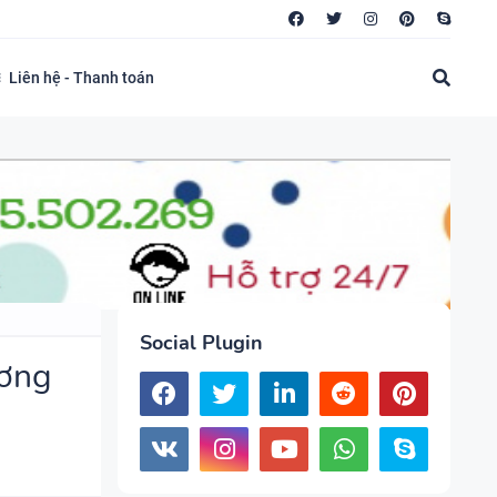
Liên hệ - Thanh toán
Social Plugin
ương