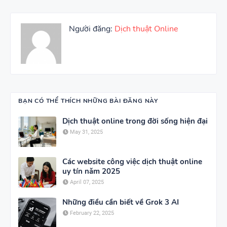
Người đăng:
Dịch thuật Online
BẠN CÓ THỂ THÍCH NHỮNG BÀI ĐĂNG NÀY
Dịch thuật online trong đời sống hiện đại
May 31, 2025
Các website công việc dịch thuật online
uy tín năm 2025
April 07, 2025
Những điều cần biết về Grok 3 AI
February 22, 2025