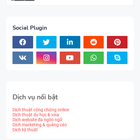
Social Plugin
Dịch vụ nổi bật
Dịch thuật công chứng online
Dịch thuật du học & visa
Dịch website đa ngôn ngữ
Dịch marketing & quảng cáo
Dịch kỹ thuật