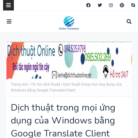
Trang chủ
Tin tức dịch thuật
Dịch thuật trong mọi ứng dụng của
Windows bằng Google Translate Client
Dịch thuật trong mọi ứng
dụng của Windows bằng
Google Translate Client