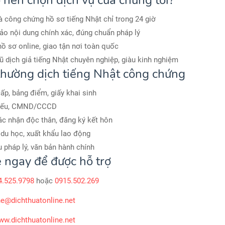
 nên chọn dịch vụ của chúng tôi?
à công chứng hồ sơ tiếng Nhật chỉ trong 24 giờ
o nội dung chính xác, đúng chuẩn pháp lý
ồ sơ online, giao tận nơi toàn quốc
ũ dịch giả tiếng Nhật chuyên nghiệp, giàu kinh nghiệm
thường dịch tiếng Nhật công chứng
ấp, bảng điểm, giấy khai sinh
iếu, CMND/CCCD
ác nhận độc thân, đăng ký kết hôn
du học, xuất khẩu lao động
ệu pháp lý, văn bản hành chính
ệ ngay để được hỗ trợ
4.525.9798
hoặc
0915.502.269
he@dichthuatonline.net
ww.dichthuatonline.net