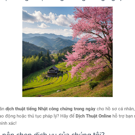
cần
dịch thuật tiếng Nhật công chứng trong ngày
cho hồ sơ cá nhân,
lao động hoặc thủ tục pháp lý? Hãy để
Dịch Thuật Online
hỗ trợ bạn
ính xác!