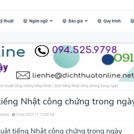
kỹ thuật
Ngôn ngữ
Báo giá
Quy trình
ịch thuật công chứng tiếng Nhật
Dịch tiếng Nhật công chứng trong ngày
tiếng Nhật công chứng trong ngà
Online
5/04/2025 11:10:00 SA
huật tiếng Nhật công chứng trong ngày