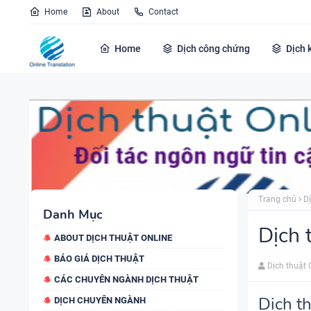
Home
About
Contact
Home
Dịch công chứng
Dịch 
Trang chủ
D
Danh Mục
Dịch 
ABOUT DỊCH THUẬT ONLINE
BÁO GIÁ DỊCH THUẬT
Dịch thuật 
CÁC CHUYÊN NGÀNH DỊCH THUẬT
Dịch t
DỊCH CHUYÊN NGÀNH