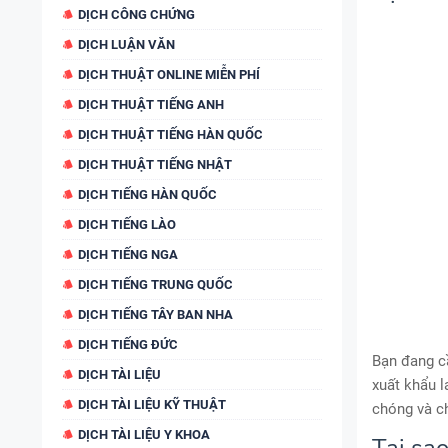
DỊCH CÔNG CHỨNG
DỊCH LUẬN VĂN
DỊCH THUẬT ONLINE MIỄN PHÍ
DỊCH THUẬT TIẾNG ANH
DỊCH THUẬT TIẾNG HÀN QUỐC
DỊCH THUẬT TIẾNG NHẬT
DỊCH TIẾNG HÀN QUỐC
DỊCH TIẾNG LÀO
DỊCH TIẾNG NGA
DỊCH TIẾNG TRUNG QUỐC
DỊCH TIẾNG TÂY BAN NHA
DỊCH TIẾNG ĐỨC
Bạn đang 
DỊCH TÀI LIỆU
xuất khẩu 
DỊCH TÀI LIỆU KỸ THUẬT
chóng và ch
DỊCH TÀI LIỆU Y KHOA