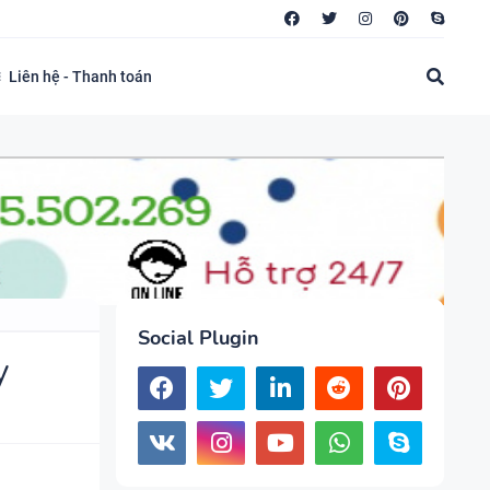
Liên hệ - Thanh toán
Social Plugin
y