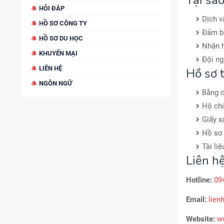
Tại sao
HỎI ĐÁP
Dịch v
HỒ SƠ CÔNG TY
Đảm bả
HỒ SƠ DU HỌC
Nhận h
KHUYẾN MẠI
Đội ng
LIÊN HỆ
Hồ sơ 
NGÔN NGỮ
Bằng c
Hộ ch
Giấy x
Hồ sơ 
Tài li
Liên h
Hotline:
09
Email:
lien
Website:
w