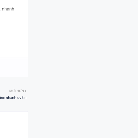
, nhanh
MỚI HƠN
ine nhanh uy tín