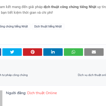
cam kết mang đến giải pháp
dịch thuật công chứng tiếng Nhật
uy tín
 bạn tiết kiệm thời gian và chi phí!
công chứng tiếng Nhật
Dịch thuật tiếng Nhật
ịch tư pháp công chứng
Dịch vụ dịch thuật onl
Người đăng:
Dịch thuật Online