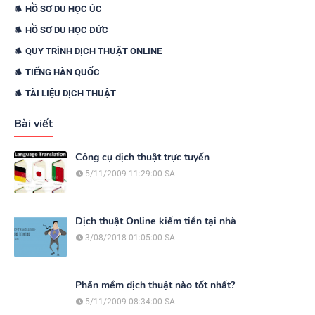
HỒ SƠ DU HỌC ÚC
HỒ SƠ DU HỌC ĐỨC
QUY TRÌNH DỊCH THUẬT ONLINE
TIẾNG HÀN QUỐC
TÀI LIỆU DỊCH THUẬT
Bài viết
Công cụ dịch thuật trực tuyến
5/11/2009 11:29:00 SA
Dịch thuật Online kiếm tiền tại nhà
3/08/2018 01:05:00 SA
Phần mềm dịch thuật nào tốt nhất?
5/11/2009 08:34:00 SA