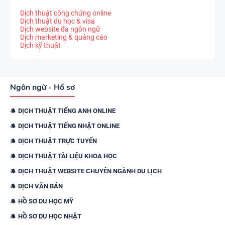
Dịch thuật công chứng online
Dịch thuật du học & visa
Dịch website đa ngôn ngữ
Dịch marketing & quảng cáo
Dịch kỹ thuật
Ngôn ngữ - Hồ sơ
DỊCH THUẬT TIẾNG ANH ONLINE
DỊCH THUẬT TIẾNG NHẬT ONLINE
DỊCH THUẬT TRỰC TUYẾN
DỊCH THUẬT TÀI LIỆU KHOA HỌC
DỊCH THUẬT WEBSITE CHUYÊN NGÀNH DU LỊCH
DỊCH VĂN BẢN
HỒ SƠ DU HỌC MỸ
HỒ SƠ DU HỌC NHẬT