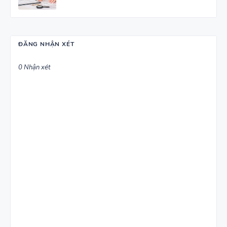
ĐĂNG NHẬN XÉT
0 Nhận xét