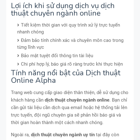
Lợi ích khi sử dụng dịch vụ dịch
thuật chuyên ngành online
Tiết kiệm thời gian với quy trình xử lý trực tuyến
nhanh chóng
Đảm bảo tính chính xác và chuyên môn cao trong
từng lĩnh vực
Bảo mật tuyệt đối thông tin tài liệu
Chi phí hợp lý, báo giá rõ ràng trước khi thực hiện
Tính năng nổi bật của Dịch thuật
Online Alpha
Trang web cung cấp giao diện thân thiện, dễ sử dụng cho
khách hàng cần
dịch thuật chuyên ngành online
. Bạn chỉ
cần gửi tài liệu cần dịch qua email hoặc hệ thống tải lên
trực tuyến, đội ngũ chuyên gia sẽ phản hồi báo giá và
thời gian hoàn thành một cách nhanh chóng.
Ngoài ra,
dịch thuật chuyên ngành uy tín
tại đây còn