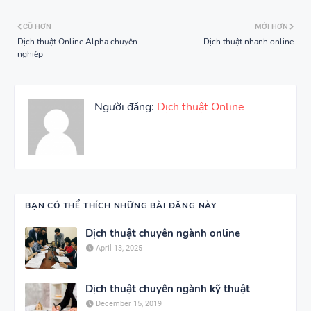
CŨ HƠN
MỚI HƠN
Dịch thuật Online Alpha chuyên
Dịch thuật nhanh online
nghiệp
Người đăng:
Dịch thuật Online
BẠN CÓ THỂ THÍCH NHỮNG BÀI ĐĂNG NÀY
Dịch thuật chuyên ngành online
April 13, 2025
Dịch thuật chuyên ngành kỹ thuật
December 15, 2019