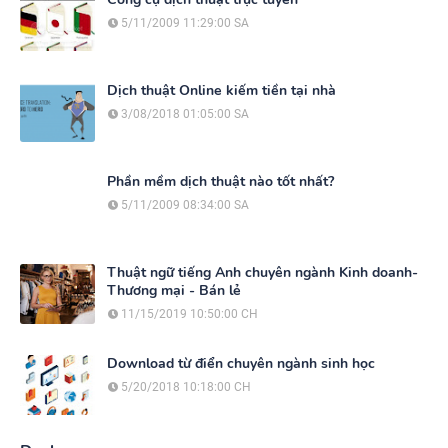
5/11/2009 11:29:00 SA
Dịch thuật Online kiếm tiền tại nhà
3/08/2018 01:05:00 SA
Phần mềm dịch thuật nào tốt nhất?
5/11/2009 08:34:00 SA
Thuật ngữ tiếng Anh chuyên ngành Kinh doanh-
Thương mại - Bán lẻ
11/15/2019 10:50:00 CH
Download từ điển chuyên ngành sinh học
5/20/2018 10:18:00 CH