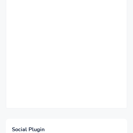
Social Plugin