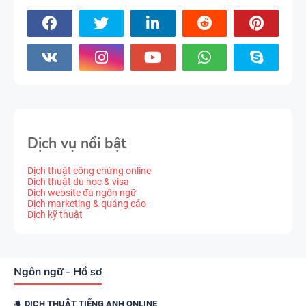
Dịch vụ nổi bật
Dịch thuật công chứng online
Dịch thuật du học & visa
Dịch website đa ngôn ngữ
Dịch marketing & quảng cáo
Dịch kỹ thuật
Ngôn ngữ - Hồ sơ
DỊCH THUẬT TIẾNG ANH ONLINE