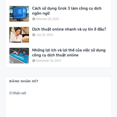
Cách sử dụng Grok 3 làm công cụ dịch
ngôn ngữ
February 23, 2025
Dịch thuật online nhanh và uy tín ở đâu?
July 25, 2024
Những lợi ích và lợi thế của việc sử dụng
công cụ dịch thuật online
November 04, 2019
ĐĂNG NHẬN XÉT
0 Nhận xét