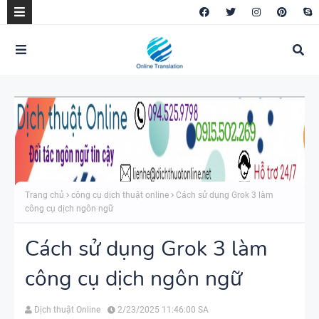
Trang chủ
công cụ dịch thuật online
Cách sử dụng Grok 3 làm
công cụ dịch ngôn ngữ
Cách sử dụng Grok 3 làm
công cụ dịch ngôn ngữ
Dịch thuật Online
2/23/2025 11:46:00 SA