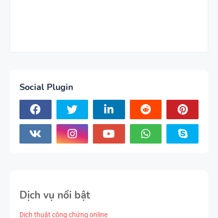
Social Plugin
Dịch vụ nổi bật
Dịch thuật công chứng online