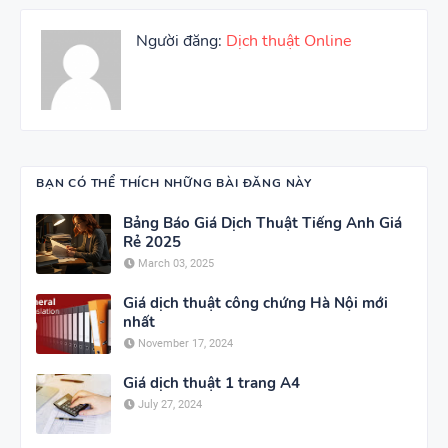
Người đăng:
Dịch thuật Online
BẠN CÓ THỂ THÍCH NHỮNG BÀI ĐĂNG NÀY
Bảng Báo Giá Dịch Thuật Tiếng Anh Giá
Rẻ 2025
March 03, 2025
Giá dịch thuật công chứng Hà Nội mới
nhất
November 17, 2024
Giá dịch thuật 1 trang A4
July 27, 2024