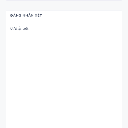
ĐĂNG NHẬN XÉT
0 Nhận xét