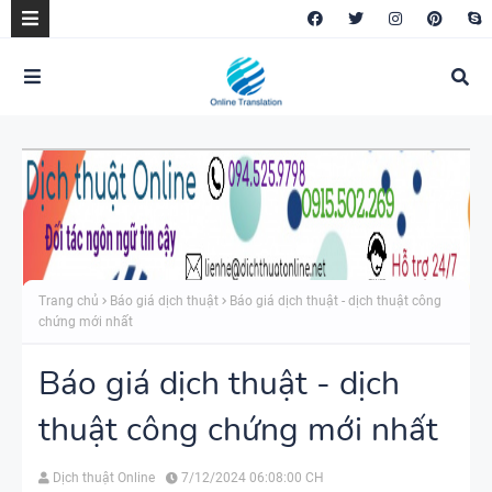
Trang chủ
Báo giá dịch thuật
Báo giá dịch thuật - dịch thuật công
chứng mới nhất
Báo giá dịch thuật - dịch
thuật công chứng mới nhất
Dịch thuật Online
7/12/2024 06:08:00 CH