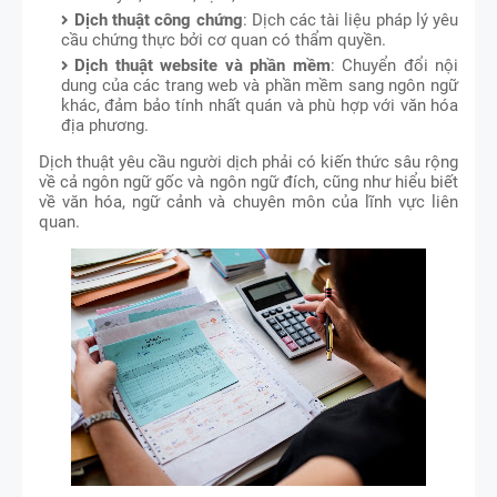
Dịch thuật công chứng
: Dịch các tài liệu pháp lý yêu
cầu chứng thực bởi cơ quan có thẩm quyền.
Dịch thuật website và phần mềm
: Chuyển đổi nội
dung của các trang web và phần mềm sang ngôn ngữ
khác, đảm bảo tính nhất quán và phù hợp với văn hóa
địa phương.
Dịch thuật yêu cầu người dịch phải có kiến thức sâu rộng
về cả ngôn ngữ gốc và ngôn ngữ đích, cũng như hiểu biết
về văn hóa, ngữ cảnh và chuyên môn của lĩnh vực liên
quan.