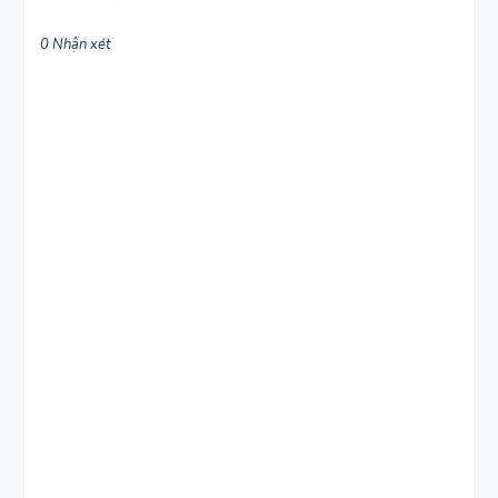
0 Nhận xét