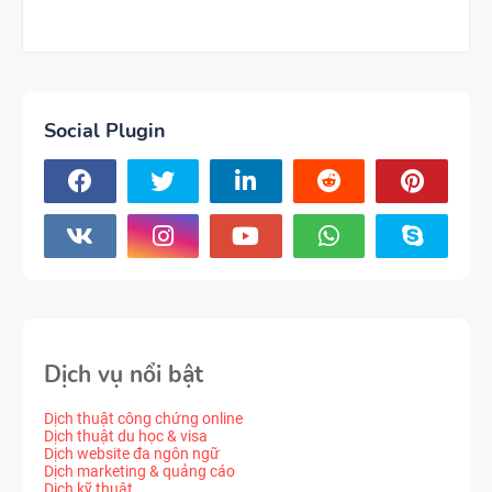
Social Plugin
Dịch vụ nổi bật
Dịch thuật công chứng online
Dịch thuật du học & visa
Dịch website đa ngôn ngữ
Dịch marketing & quảng cáo
Dịch kỹ thuật