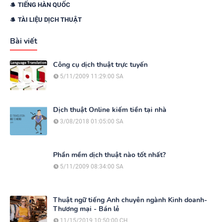
TIẾNG HÀN QUỐC
TÀI LIỆU DỊCH THUẬT
Bài viết
Công cụ dịch thuật trực tuyến
5/11/2009 11:29:00 SA
Dịch thuật Online kiếm tiền tại nhà
3/08/2018 01:05:00 SA
Phần mềm dịch thuật nào tốt nhất?
5/11/2009 08:34:00 SA
Thuật ngữ tiếng Anh chuyên ngành Kinh doanh-
Thương mại - Bán lẻ
11/15/2019 10:50:00 CH