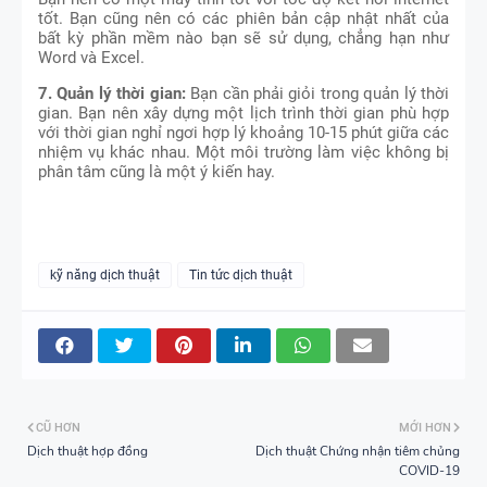
tốt. Bạn cũng nên có các phiên bản cập nhật nhất của
bất kỳ phần mềm nào bạn sẽ sử dụng, chẳng hạn như
Word và Excel.
7. Quản lý thời gian:
Bạn cần phải giỏi trong quản lý thời
gian. Bạn nên xây dựng một lịch trình thời gian phù hợp
với thời gian nghỉ ngơi hợp lý khoảng 10-15 phút giữa các
nhiệm vụ khác nhau. Một môi trường làm việc không bị
phân tâm cũng là một ý kiến hay.
kỹ năng dịch thuật
Tin tức dịch thuật
CŨ HƠN
MỚI HƠN
Dịch thuật hợp đồng
Dịch thuật Chứng nhận tiêm chủng
COVID-19