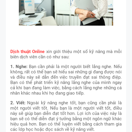
Dịch thuật Online
xin giới thiệu một số kỹ năng mà mỗi
biên dịch viên cần có như sau:
1. Nghe:
Bạn cần phải là một người biết lắng nghe. Nếu
không, rất có thể bạn sẽ hiểu sai những gì đang được nói
và điều này sẽ dẫn đến việc truyền đạt sai thông điệp.
Bạn có thể phát triển kỹ năng lắng nghe của mình ngay
cả khi bạn đang làm việc, bằng cách lắng nghe những cá
nhân khác nhau khi họ đang giao tiếp.
2. Viết:
Ngoài kỹ năng nghe tốt, bạn cũng cần phải là
một người viết tốt. Nếu bạn là một người viết tốt, điều
này sẽ giúp bạn diễn đạt tốt hơn. Lợi ích của việc này là
bạn sẽ có thể diễn đạt ý tưởng bằng một ngôn ngữ khác
hiệu quả hơn. Bạn có thể luyện viết bằng cách tham gia
các lớp học hoặc đọc sách về kỹ năng viết.