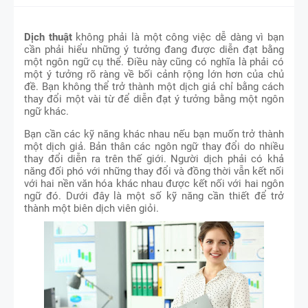
Dịch thuật
không phải là một công việc dễ dàng vì bạn
cần phải hiểu những ý tưởng đang được diễn đạt bằng
một ngôn ngữ cụ thể. Điều này cũng có nghĩa là phải có
một ý tưởng rõ ràng về bối cảnh rộng lớn hơn của chủ
đề. Bạn không thể trở thành một dịch giả chỉ bằng cách
thay đổi một vài từ để diễn đạt ý tưởng bằng một ngôn
ngữ khác.
Bạn cần các kỹ năng khác nhau nếu bạn muốn trở thành
một dịch giả. Bản thân các ngôn ngữ thay đổi do nhiều
thay đổi diễn ra trên thế giới. Người dịch phải có khả
năng đối phó với những thay đổi và đồng thời vẫn kết nối
với hai nền văn hóa khác nhau được kết nối với hai ngôn
ngữ đó. Dưới đây là một số kỹ năng cần thiết để trở
thành một biên dịch viên giỏi.