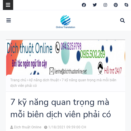
Trang chủ
kỹ năng dịch thuật
7 kỹ năng quan trọng mà mỗi biên
dịch viên phải có
7 kỹ năng quan trọng mà
mỗi biên dịch viên phải có
Dịch thuật Online
1/18/2021 09:59:00 CH