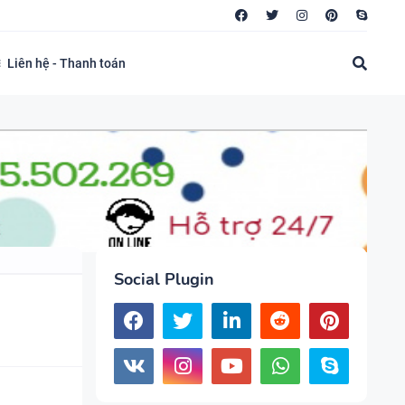
Liên hệ - Thanh toán
Social Plugin