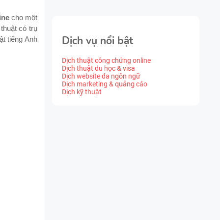
line
cho một
thuật có trụ
Dịch vụ nổi bật
ật tiếng Anh
Dịch thuật công chứng online
Dịch thuật du học & visa
Dịch website đa ngôn ngữ
Dịch marketing & quảng cáo
Dịch kỹ thuật