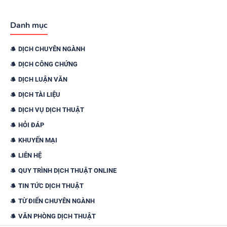
Danh mục
DỊCH CHUYÊN NGÀNH
DỊCH CÔNG CHỨNG
DỊCH LUẬN VĂN
DỊCH TÀI LIỆU
DỊCH VỤ DỊCH THUẬT
HỎI ĐÁP
KHUYẾN MẠI
LIÊN HỆ
QUY TRÌNH DỊCH THUẬT ONLINE
TIN TỨC DỊCH THUẬT
TỪ ĐIỂN CHUYÊN NGÀNH
VĂN PHÒNG DỊCH THUẬT