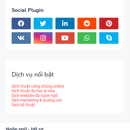
Social Plugin
Dịch vụ nổi bật
Dịch thuật công chứng online
Dịch thuật du học & visa
Dịch website đa ngôn ngữ
Dịch marketing & quảng cáo
Dịch kỹ thuật
Ngôn ngữ - Hồ sơ