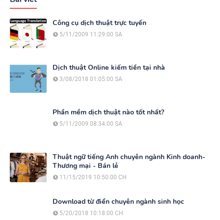
Công cụ dịch thuật trực tuyến
5/11/2009 11:29:00 SA
Dịch thuật Online kiếm tiền tại nhà
3/08/2018 01:05:00 SA
Phần mềm dịch thuật nào tốt nhất?
5/11/2009 08:34:00 SA
Thuật ngữ tiếng Anh chuyên ngành Kinh doanh-
Thương mại - Bán lẻ
11/15/2019 10:50:00 CH
Download từ điển chuyên ngành sinh học
5/20/2018 10:18:00 CH