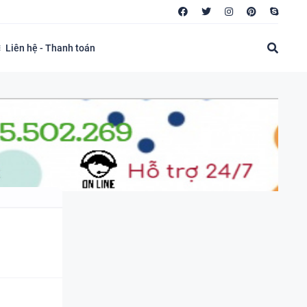
Liên hệ - Thanh toán