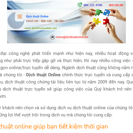
 đại công nghệ phát triển mạnh như hiện nay, nhiều hoạt động v
 như phải trực tiếp gặp gỡ và thực hiện, thì nay nhiều công việc
 gọn online/trực tuyến dễ dàng. Ngành dịch thuật cũng không nằm n
à chúng tôi -
Dịch thuật Online
chính thức trực tuyến và cung cấp d
iệu, dịch thuật công chứng tài liệu liên tục từ năm 2009 đến nay. Qu
ụ dịch thuật trực tuyến sẽ giúp công việc của Quý khách trở nên
hơn.
 khách nên chọn và sử dụng dịch vụ dịch thuật online của chúng t
ững lợi thế vượt trội trong dịch vụ mà chúng tôi cung cấp:
thuật online giúp bạn tiết kiệm thời gian