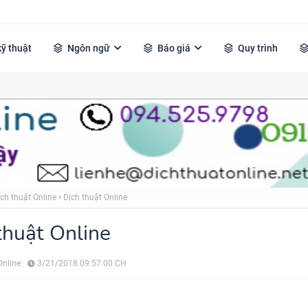
kỹ thuật
Ngôn ngữ
Báo giá
Quy trình
ch thuật Online
Dịch thuật Online
thuật Online
Online
3/21/2018 09:57:00 CH