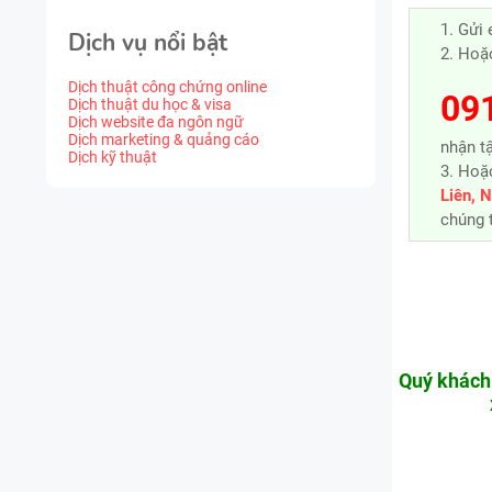
1. Gửi
Dịch vụ nổi bật
2. Hoặ
Dịch thuật công chứng online
09
Dịch thuật du học & visa
Dịch website đa ngôn ngữ
Dịch marketing & quảng cáo
nhận tậ
Dịch kỹ thuật
3. Hoặ
Liên, 
chúng t
Quý khách 