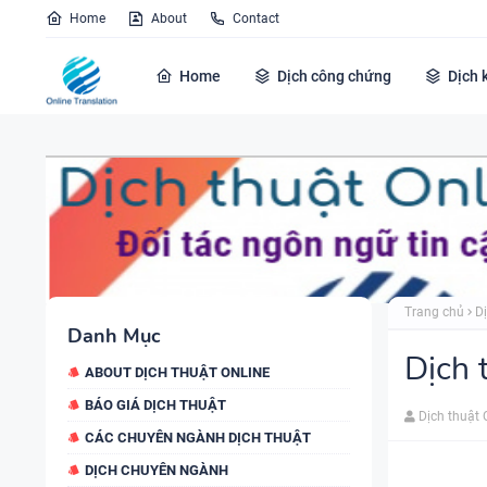
Home
About
Contact
Home
Dịch công chứng
Dịch 
Trang chủ
Dị
Danh Mục
Dịch 
ABOUT DỊCH THUẬT ONLINE
BÁO GIÁ DỊCH THUẬT
Dịch thuật 
CÁC CHUYÊN NGÀNH DỊCH THUẬT
DỊCH CHUYÊN NGÀNH