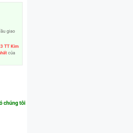
cầu giao
3 TT Kim
nhất
của
ó chúng tôi
.