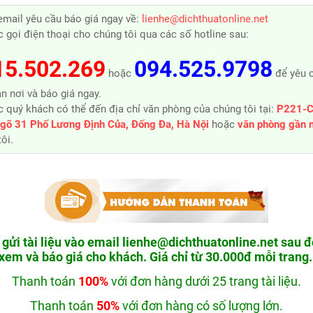
 email yêu cầu báo giá ngay về:
lienhe@dichthuatonline.net
c gọi điện thoại cho chúng tôi qua các số hotline sau:
15.502.269
094.525.9798
hoặc
để yêu 
n nơi và báo giá ngay.
c quý khách có thể đến địa chỉ văn phòng của chúng tôi tại:
P221-C
Ngõ 31 Phố Lương Định Của, Đống Đa, Hà Nội
hoặc
văn phòng gần 
ôi.
gửi tài liệu vào email lienhe
@dichthuatonline.net
sau đ
xem và báo giá cho khách. Giá chỉ từ 30.000đ mỗi trang
Thanh toán
100%
với đơn hàng dưới 25 trang tài liệu.
Thanh toán
50%
với đơn hàng có số lượng lớn.