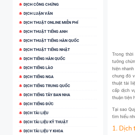
DỊCH CÔNG CHỨNG
DỊCH LUẬN VĂN
DỊCH THUẬT ONLINE MIỄN PHÍ
DỊCH THUẬT TIẾNG ANH
DỊCH THUẬT TIẾNG HÀN QUỐC
DỊCH THUẬT TIẾNG NHẬT
Trong thời
DỊCH TIẾNG HÀN QUỐC
tưởng chừng
DỊCH TIẾNG LÀO
hiện nhanh
chung đó v
DỊCH TIẾNG NGA
thuật tài l
DỊCH TIẾNG TRUNG QUỐC
cấp dịch v
DỊCH TIẾNG TÂY BAN NHA
thuận tiện 
DỊCH TIẾNG ĐỨC
Tại sao Quý
DỊCH TÀI LIỆU
tìm hiểu nh
DỊCH TÀI LIỆU KỸ THUẬT
1. Dịch 
DỊCH TÀI LIỆU Y KHOA