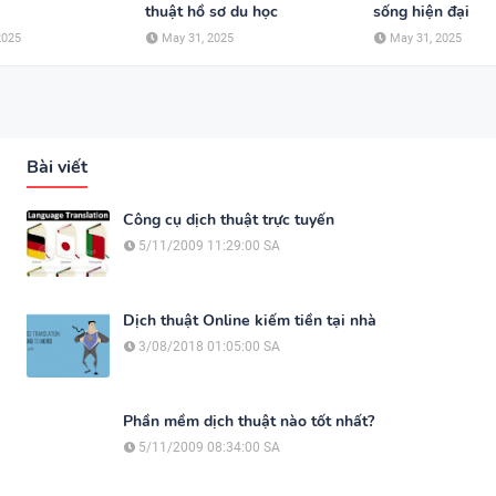
thuật hồ sơ du học
sống hiện đại
2025
May 31, 2025
May 31, 2025
Bài viết
Công cụ dịch thuật trực tuyến
5/11/2009 11:29:00 SA
Dịch thuật Online kiếm tiền tại nhà
3/08/2018 01:05:00 SA
Phần mềm dịch thuật nào tốt nhất?
5/11/2009 08:34:00 SA