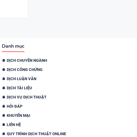
Danh mục
DỊCH CHUYÊN NGÀNH
DỊCH CÔNG CHỨNG
DỊCH LUẬN VĂN
DỊCH TÀI LIỆU
DỊCH VỤ DỊCH THUẬT
HỎI ĐÁP
KHUYẾN MẠI
LIÊN HỆ
QUY TRÌNH DỊCH THUẬT ONLINE