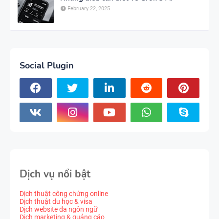
February 22, 2025
Social Plugin
Dịch vụ nổi bật
Dịch thuật công chứng online
Dịch thuật du học & visa
Dịch website đa ngôn ngữ
Dịch marketing & quảng cáo