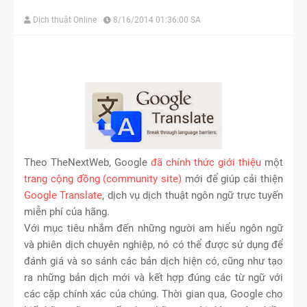
Dịch thuật Online
8/16/2014 01:36:00 SA
Theo TheNextWeb, Google
đã chính thức giới thiệu
một
trang cộng đồng (community site)
mới để giúp cải thiện
Google Translate
, dịch vụ dịch thuật ngôn ngữ trực tuyến
miễn phí của hãng.
Với mục tiêu nhắm đến những người am hiểu ngôn ngữ
và phiên dịch chuyên nghiệp, nó có thể được sử dụng để
đánh giá và so sánh các bản dịch hiện có, cũng như tạo
ra những bản dịch mới và kết hợp đúng các từ ngữ với
các cặp chính xác của chúng. Thời gian qua, Google cho