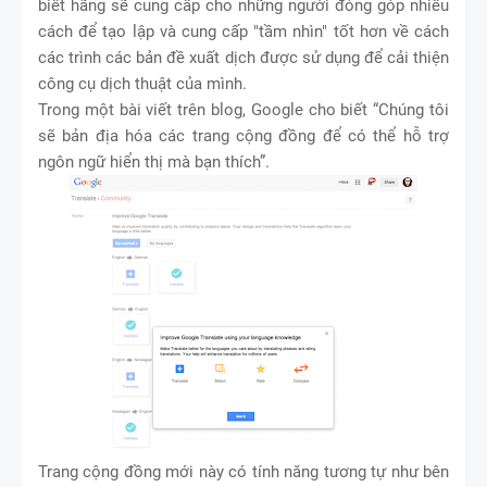
biết hãng sẽ cung cấp cho những người đóng góp nhiều
cách để tạo lập và cung cấp "tầm nhìn" tốt hơn về cách
các trình các bản đề xuất dịch được sử dụng để cải thiện
công cụ dịch thuật của mình.
Trong một bài viết trên blog, Google cho biết “Chúng tôi
sẽ bản địa hóa các trang cộng đồng để có thể hỗ trợ
ngôn ngữ hiển thị mà bạn thích”.
Trang cộng đồng mới này có tính năng tương tự như bên