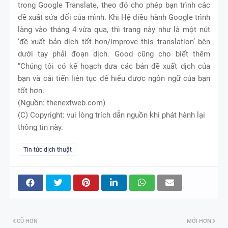
trong Google Translate, theo đó cho phép bạn trình các
đề xuất sửa đổi của mình. Khi Hệ điều hành Google trình
làng vào tháng 4 vừa qua, thì trang này như là một nút
‘đề xuất bản dịch tốt hơn/improve this translation’ bên
dưới tay phải đoạn dịch. Good cũng cho biết thêm
“Chúng tôi có kế hoạch dưa các bản đề xuất dịch của
bạn và cải tiến liên tục để hiểu được ngôn ngữ của bạn
tốt hơn.
(Nguồn: thenextweb.com)
(C) Copyright: vui lòng trích dẫn nguồn khi phát hành lại
thông tin này.
Tin tức dịch thuật
CŨ HƠN
MỚI HƠN