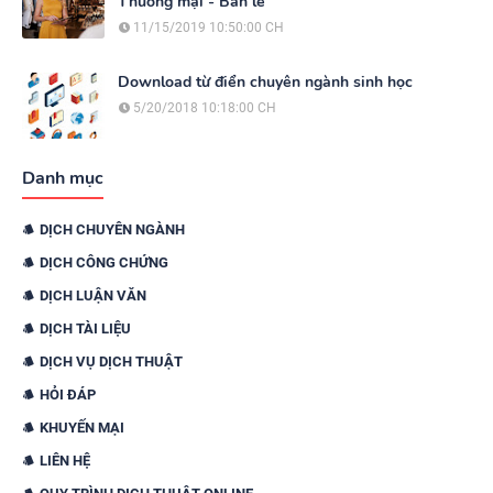
Thương mại - Bán lẻ
11/15/2019 10:50:00 CH
Download từ điển chuyên ngành sinh học
5/20/2018 10:18:00 CH
Danh mục
DỊCH CHUYÊN NGÀNH
DỊCH CÔNG CHỨNG
DỊCH LUẬN VĂN
DỊCH TÀI LIỆU
DỊCH VỤ DỊCH THUẬT
HỎI ĐÁP
KHUYẾN MẠI
LIÊN HỆ