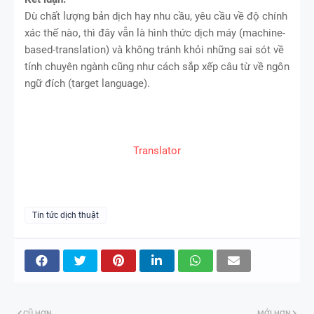
Dù chất lượng bản dịch hay nhu cầu, yêu cầu về độ chính
xác thế nào, thì đây vẫn là hình thức dịch máy (machine-
based-translation) và không tránh khỏi những sai sót về
tính chuyên ngành cũng như cách sắp xếp câu từ về ngôn
ngữ đích (target language).
Translator
Tin tức dịch thuật
CŨ HƠN
MỚI HƠN