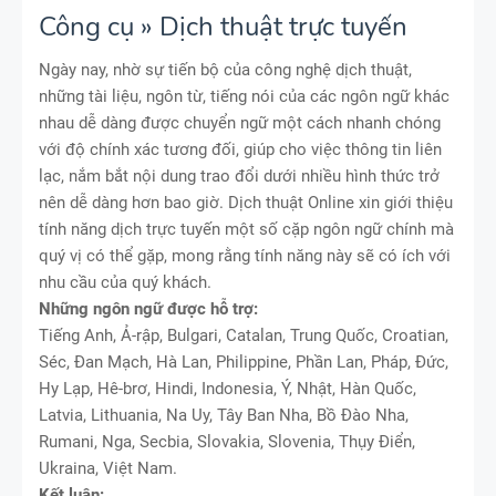
Công cụ » Dịch thuật trực tuyến
Ngày nay, nhờ sự tiến bộ của công nghệ dịch thuật,
những tài liệu, ngôn từ, tiếng nói của các ngôn ngữ khác
nhau dễ dàng được chuyển ngữ một cách nhanh chóng
với độ chính xác tương đối, giúp cho việc thông tin liên
lạc, nắm bắt nội dung trao đổi dưới nhiều hình thức trở
nên dễ dàng hơn bao giờ. Dịch thuật Online xin giới thiệu
tính năng dịch trực tuyến một số cặp ngôn ngữ chính mà
quý vị có thể gặp, mong rằng tính năng này sẽ có ích với
nhu cầu của quý khách.
Những ngôn ngữ được hỗ trợ:
Tiếng Anh, Ả-rập, Bulgari, Catalan, Trung Quốc, Croatian,
Séc, Đan Mạch, Hà Lan, Philippine, Phần Lan, Pháp, Đức,
Hy Lạp, Hê-brơ, Hindi, Indonesia, Ý, Nhật, Hàn Quốc,
Latvia, Lithuania, Na Uy, Tây Ban Nha, Bồ Đào Nha,
Rumani, Nga, Secbia, Slovakia, Slovenia, Thụy Điển,
Ukraina, Việt Nam.
Kết luận: