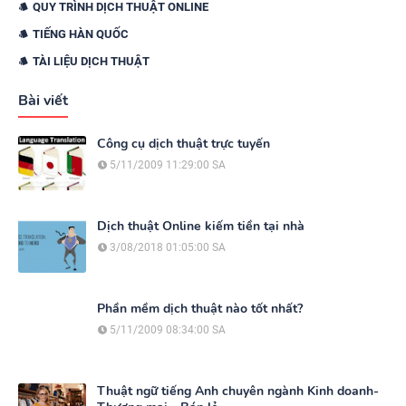
QUY TRÌNH DỊCH THUẬT ONLINE
TIẾNG HÀN QUỐC
TÀI LIỆU DỊCH THUẬT
Bài viết
Công cụ dịch thuật trực tuyến
5/11/2009 11:29:00 SA
Dịch thuật Online kiếm tiền tại nhà
3/08/2018 01:05:00 SA
Phần mềm dịch thuật nào tốt nhất?
5/11/2009 08:34:00 SA
Thuật ngữ tiếng Anh chuyên ngành Kinh doanh-