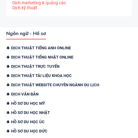
Dịch marketing & quảng cáo
Dịch kỹ thuật
Ngôn ngữ - Hồ sơ
DỊCH THUẬT TIẾNG ANH ONLINE
DỊCH THUẬT TIẾNG NHẬT ONLINE
DỊCH THUẬT TRỰC TUYẾN
DỊCH THUẬT TÀI LIỆU KHOA HỌC
DỊCH THUẬT WEBSITE CHUYÊN NGÀNH DU LỊCH
DỊCH VĂN BẢN
HỒ SƠ DU HỌC MỸ
HỒ SƠ DU HỌC NHẬT
HỒ SƠ DU HỌC ÚC
HỒ SƠ DU HỌC ĐỨC