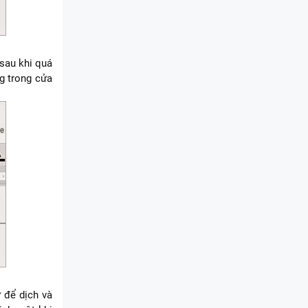
 sau khi quá
ng trong cửa
 để dịch và