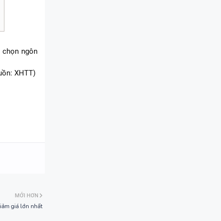
, chọn ngôn
uồn: XHTT)
MỚI HƠN
iảm giá lớn nhất