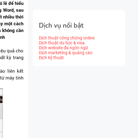
ó lẽ để hiểu
ng Word, sau
t nhiều thời
này một cách
Dịch vụ nổi bật
n không cần
ình
Dịch thuật công chứng online
Dịch thuật du học & visa
Dịch website đa ngôn ngữ
iệu quả cho
Dịch marketing & quảng cáo
ất kỳ trang
Dịch kỹ thuật
o liên kết
ntừ máy tính