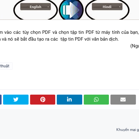
m vào các tùy chọn PDF và chọn tập tin PDF từ máy tính của bạn
 và nó sẽ bắt đầu tạo ra các tập tin PDF với văn bản dịch.
(Ng
 thuật
Khuyến mại g