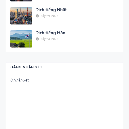
Dịch tiếng Nhật
July 29, 2025
Dịch tiếng Hàn
July 23, 2025
ĐĂNG NHẬN XÉT
0 Nhận xét