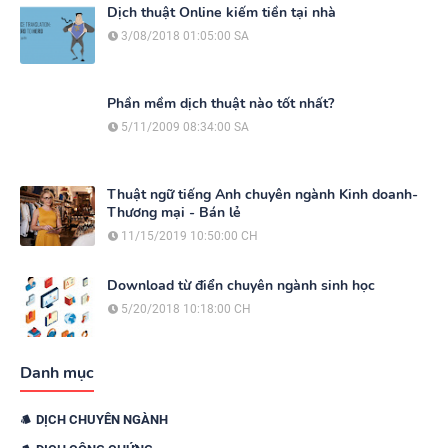
Dịch thuật Online kiếm tiền tại nhà
3/08/2018 01:05:00 SA
Phần mềm dịch thuật nào tốt nhất?
5/11/2009 08:34:00 SA
Thuật ngữ tiếng Anh chuyên ngành Kinh doanh-
Thương mại - Bán lẻ
11/15/2019 10:50:00 CH
Download từ điển chuyên ngành sinh học
5/20/2018 10:18:00 CH
Danh mục
DỊCH CHUYÊN NGÀNH