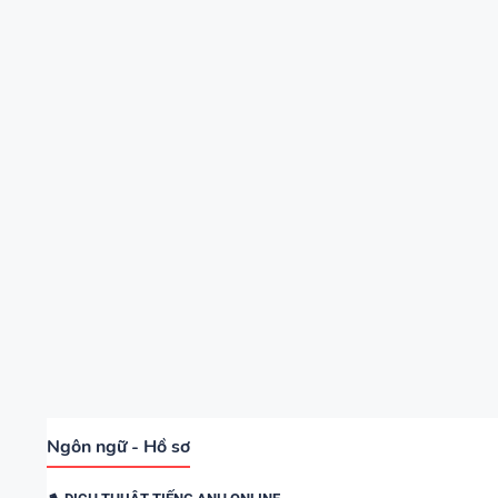
Ngôn ngữ - Hồ sơ