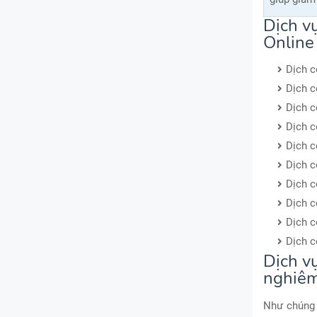
Dịch v
Online
Dịch c
Dịch c
Dịch c
Dịch c
Dịch c
Dịch c
Dịch c
Dịch c
Dịch c
Dịch c
Dịch v
nghiêm
Như chúng t