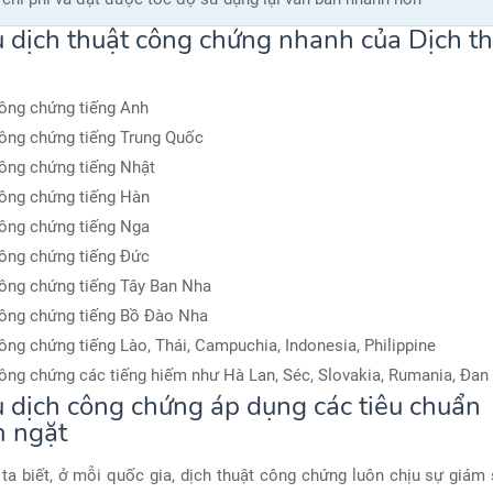
ụ dịch thuật công chứng nhanh của Dịch t
ông chứng tiếng Anh
ông chứng tiếng Trung Quốc
ông chứng tiếng Nhật
ông chứng tiếng Hàn
ông chứng tiếng Nga
ông chứng tiếng Đức
ông chứng tiếng Tây Ban Nha
ông chứng tiếng Bồ Đào Nha
ông chứng tiếng Lào, Thái, Campuchia, Indonesia, Philippine
ông chứng các tiếng hiếm như Hà Lan, Séc, Slovakia, Rumania, Đa
ụ dịch công chứng áp dụng các tiêu chuẩn
 ngặt
a biết, ở mỗi quốc gia, dịch thuật công chứng luôn chịu sự giám 