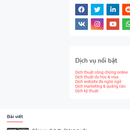
Dịch vụ nổi bật
Dịch thuật công chứng online
Dịch thuật du học & visa
Dịch website đa ngôn ngữ
Dịch marketing & quảng cáo
Dịch kỹ thuật
Bài viết