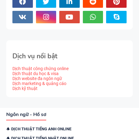
Dịch vụ nổi bật
Dịch thuật công chứng online
Dịch thuật du học & visa
Dịch website đa ngôn ngữ
Dịch marketing & quảng cáo
Dịch kỹ thuật
Ngôn ngữ - Hồ sơ
DỊCH THUẬT TIẾNG ANH ONLINE
DỊCH THUẬT TIẾNG NHẬT ONLINE