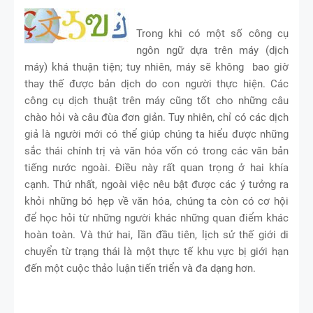
Trong khi có một số công cụ
ngôn ngữ dựa trên máy (dịch
máy) khá thuận tiện; tuy nhiên, máy sẽ không bao giờ
thay thế được bản dịch do con người thực hiện. Các
công cụ dịch thuật trên máy cũng tốt cho những câu
chào hỏi và câu đùa đơn giản. Tuy nhiên, chỉ có các dịch
giả là người mới có thể giúp chúng ta hiểu được những
sắc thái chính trị và văn hóa vốn có trong các văn bản
tiếng nước ngoài. Điều này rất quan trọng ở hai khía
cạnh. Thứ nhất, ngoài việc nêu bật được các ý tưởng ra
khỏi những bó hẹp về văn hóa, chúng ta còn có cơ hội
để học hỏi từ những người khác những quan điểm khác
hoàn toàn. Và thứ hai, lần đầu tiên, lịch sử thế giới di
chuyển từ trạng thái là một thực tế khu vực bị giới hạn
đến một cuộc thảo luận tiến triển và đa dạng hơn.