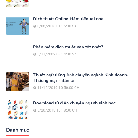
Dịch thuật Online kiếm tiền tại nhà
3/08/2018 01:05:00 SA
Phần mềm dịch thuật nào tốt nhất?
5/11/2009 08:34:00 SA
Thuật ngữ tiếng Anh chuyên ngành Kinh doanh-
Thương mại - Bán lẻ
11/15/2019 10:50:00 CH
Download từ điển chuyên ngành sinh học
5/20/2018 10:18:00 CH
Danh mục