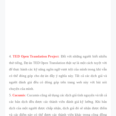
4.
TED Open Translation Project
: Đối với những người biết nhiều
thứ tiếng, Dự án TED Open Translation thật sự là một cách tuyệt vời
để thực hành các kỹ năng ngôn ngữ vượt trội của mình trong khi vẫn
có thể đóng góp cho dự án đầy ý nghĩa này. Tất cả các dịch giả và
người đánh giá đều có đóng góp trên trang web này với bài nói
chuyện của mình.
5.
Cucumis
: Cucumis cũng sử dụng các dịch giả tình nguyện và tất cả
các bản dịch đều được các thành viên đánh giá kỹ lưỡng. Khi bản
dịch của một người được chấp nhận, dịch giả đó sẽ nhận được điểm
và các điểm này có thể được các thành viên khác trong cộng đồng