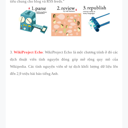
tiêu chung cho blog và RSS feeds."
3.
WikiProject Echo
: WikiProject Echo là một chương trình ở đó các
dịch thuật viên tình nguyện đóng góp mở rộng quy mô của
Wikipedia. Các tình nguyện viên sẽ tự dịch khối lượng dữ liệu lên
đến 2,9 triệu bài báo tiếng Anh.